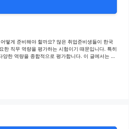
 어떻게 준비해야 할까요? 많은 취업준비생들이 한국
필요한 직무 역량을 평가하는 시험이기 때문입니다. 특히
다양한 역량을 종합적으로 평가합니다. 이 글에서는 …