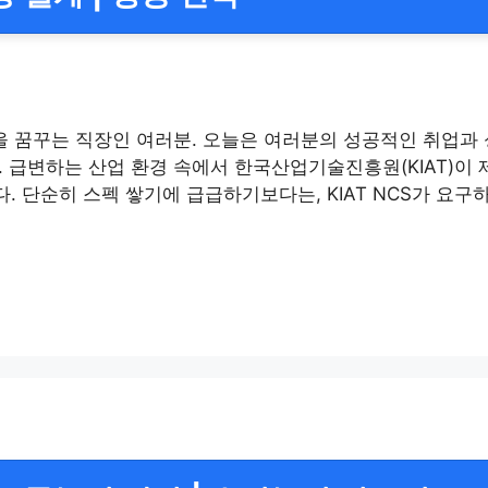
을 꿈꾸는 직장인 여러분. 오늘은 여러분의 성공적인 취업과 
. 급변하는 산업 환경 속에서 한국산업기술진흥원(KIAT)이
 단순히 스펙 쌓기에 급급하기보다는, KIAT NCS가 요