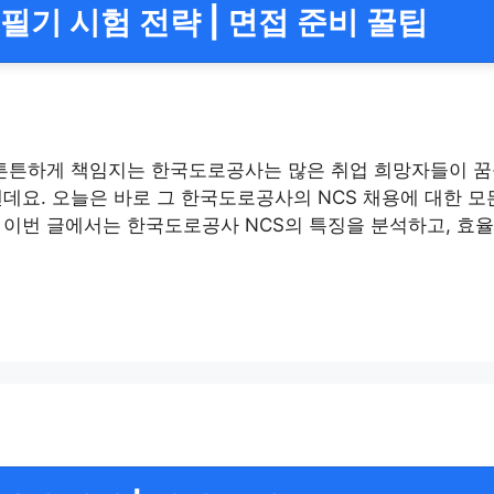
 필기 시험 전략 | 면접 준비 꿀팁
 튼튼하게 책임지는 한국도로공사는 많은 취업 희망자들이 
데요. 오늘은 바로 그 한국도로공사의 NCS 채용에 대한 모
 이번 글에서는 한국도로공사 NCS의 특징을 분석하고, 효