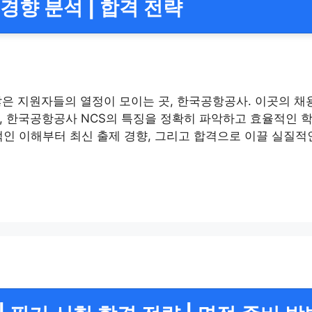
경향 분석 | 합격 전략
은 지원자들의 열정이 모이는 곳, 한국공항공사. 이곳의 채용
 한국공항공사 NCS의 특징을 정확히 파악하고 효율적인 학
적인 이해부터 최신 출제 경향, 그리고 합격으로 이끌 실질적