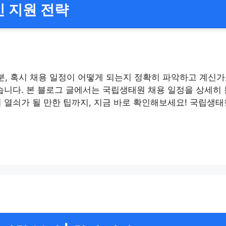
인 지원 전략
, 혹시 채용 일정이 어떻게 되는지 정확히 파악하고 계신가
습니다. 본 블로그 글에서는 국립생태원 채용 일정을 상세히
 열쇠가 될 만한 팁까지, 지금 바로 확인해보세요! 국립생태