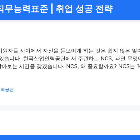
직무능력표준 | 취업 성공 전략
원자들 사이에서 자신을 돋보이게 하는 것은 쉽지 않은 일이죠
 있습니다. 한국산업인력공단에서 주관하는 NCS, 과연 무
는 시간을 갖겠습니다. NCS, 왜 중요할까요? NCS는 ‘Nat
인력공단