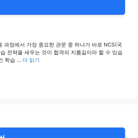
 과정에서 가장 중요한 관문 중 하나가 바로 NCS(국
습 전략을 세우는 것이 합격의 지름길이라 할 수 있습
인 학습 …
더 읽기