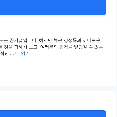
꿈꾸는 공기업입니다. 하지만 높은 경쟁률과 까다로운
든 것을 파헤쳐 보고, 여러분의 합격을 앞당길 수 있는
율적인 …
더 읽기