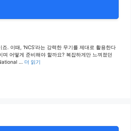
. 이때, ‘NCS’라는 강력한 무기를 제대로 활용한다
엇이며 어떻게 준비해야 할까요? 복잡하게만 느껴졌던
ional …
더 읽기