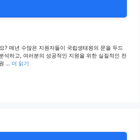
요? 매년 수많은 지원자들이 국립생태원의 문을 두드
 분석하고, 여러분의 성공적인 지원을 위한 실질적인 전
원 …
더 읽기