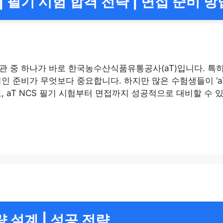
필기 시험 합격 전략 | 면접 준비 방
 중 하나가 바로 한국농수산식품유통공사(aT)입니다. 특히 
 준비가 무엇보다 중요합니다. 하지만 많은 수험생들이 ‘aT
, aT NCS 필기 시험부터 면접까지 성공적으로 대비할 수
 설계 | 성공 전략