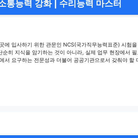
사소통능력 강화 | 수리능력 마스터
곳에 입사하기 위한 관문인 NCS(국가직무능력표준) 시험을
단순히 지식을 암기하는 것이 아니라, 실제 업무 현장에서 
에서 요구하는 전문성과 더불어 공공기관으로서 갖춰야 할 