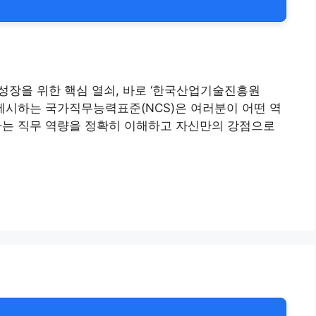
성장을 위한 핵심 열쇠, 바로 ‘한국산업기술진흥원
 제시하는 국가직무능력표준(NCS)은 여러분이 어떤 역
구하는 직무 역량을 정확히 이해하고 자신만의 강점으로