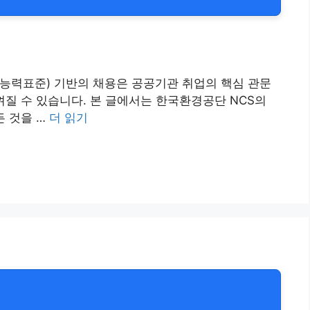
무능력표준) 기반의 채용은 공공기관 취업의 핵심 관문
질 수 있습니다. 본 글에서는 한국환경공단 NCS의
든 것을 …
더 읽기