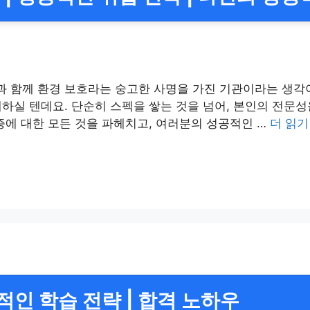
 함께 환경 보호라는 숭고한 사명을 가진 기관이라는 생각
하실 텐데요. 단순히 스펙을 쌓는 것을 넘어, 본인의 전문
증에 대한 모든 것을 파헤치고, 여러분의 성공적인 …
더 읽기
적인 학습 전략 | 합격 노하우