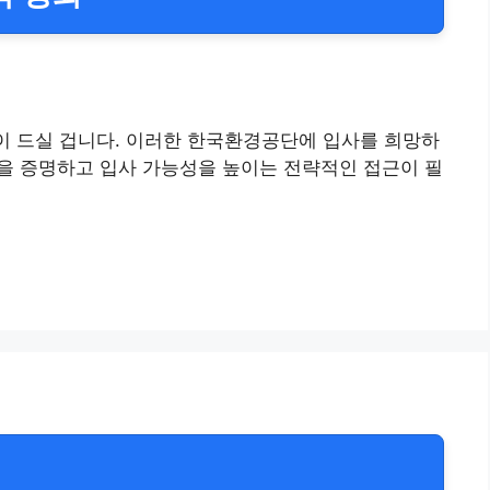
이 드실 겁니다. 이러한 한국환경공단에 입사를 희망하
성을 증명하고 입사 가능성을 높이는 전략적인 접근이 필