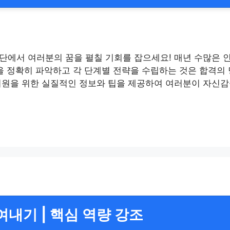
단에서 여러분의 꿈을 펼칠 기회를 잡으세요! 매년 수많은
을 정확히 파악하고 각 단계별 전략을 수립하는 것은 합격의
지원을 위한 실질적인 정보와 팁을 제공하여 여러분이 자신감
여내기 | 핵심 역량 강조