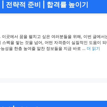
| 전략적 준비 | 합격률 높이기
 이곳에서 꿈을 펼치고 싶은 여러분들을 위해, 이번 글에서
히 스펙을 쌓는 것을 넘어, 어떤 자격증이 실질적인 도움이 
능성을 한층 높여줄 알찬 정보들을 지금 바로 …
더 읽기