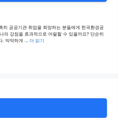
다. 특히 공공기관 취업을 희망하는 분들에게 한국환경공
나의 강점을 효과적으로 어필할 수 있을까요? 단순히
. 막막하게 …
더 읽기