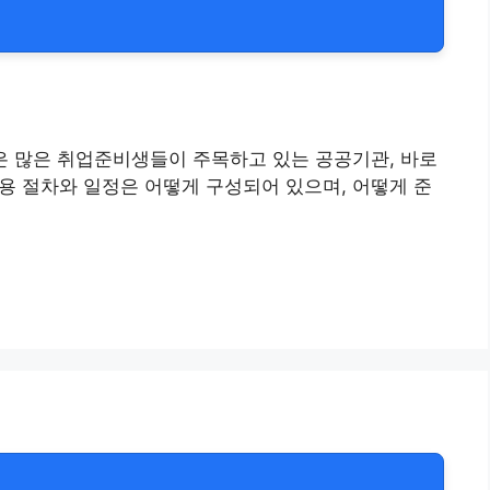
늘은 많은 취업준비생들이 주목하고 있는 공공기관, 바로
용 절차와 일정은 어떻게 구성되어 있으며, 어떻게 준