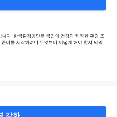
입니다. 한국환경공단은 국민의 건강과 쾌적한 환경 조
접 준비를 시작하려니 무엇부터 어떻게 해야 할지 막막
력 강화