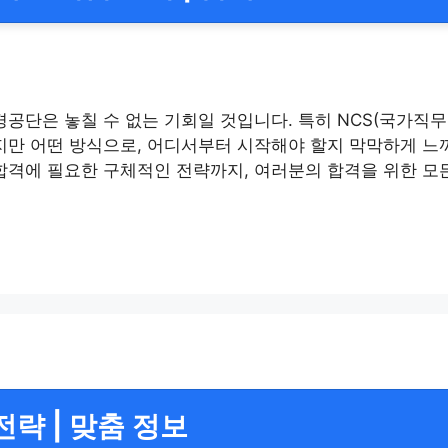
경공단은 놓칠 수 없는 기회일 것입니다. 특히 NCS(국가직
지만 어떤 방식으로, 어디서부터 시작해야 할지 막막하게 느껴
합격에 필요한 구체적인 전략까지, 여러분의 합격을 위한 모
략 | 맞춤 정보