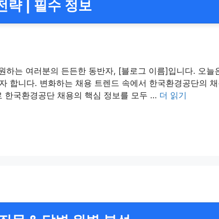
략 | 필수 정보
응원하는 여러분의 든든한 동반자, [블로그 이름]입니다. 오
자 합니다. 변화하는 채용 트렌드 속에서 한국환경공단의 채
나로 한국환경공단 채용의 핵심 정보를 모두 …
더 읽기