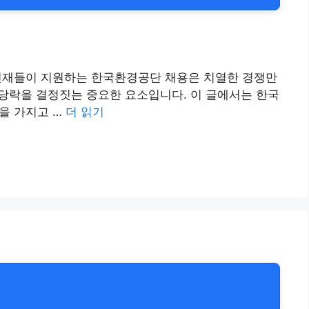
 인재들이 지원하는 한국환경공단 채용은 치열한 경쟁만
 당락을 결정짓는 중요한 요소입니다. 이 글에서는 한국
을 가지고 …
더 읽기