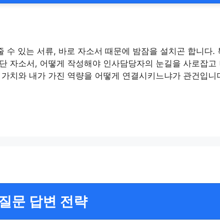
여줄 수 있는 서류, 바로 자소서 때문에 밤잠을 설치곤 합니
단 자소서, 어떻게 작성해야 인사담당자의 눈길을 사로잡고 
 가치와 내가 가진 역량을 어떻게 연결시키느냐가 관건입니다
 질문 답변 전략