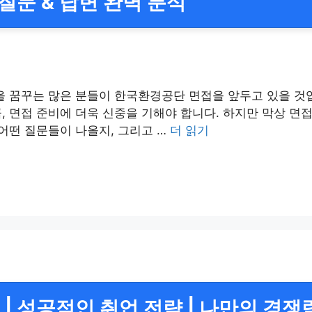
질문 & 답변 완벽 분석
을 꿈꾸는 많은 분들이 한국환경공단 면접을 앞두고 있을 것
, 면접 준비에 더욱 신중을 기해야 합니다. 하지만 막상 면
 어떤 질문들이 나올지, 그리고 …
더 읽기
| 성공적인 취업 전략 | 나만의 경쟁