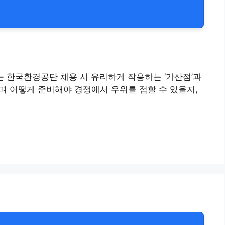
는 한국환경공단 채용 시 유리하게 작용하는 ‘가산점’과
되며 어떻게 준비해야 경쟁에서 우위를 점할 수 있을지,