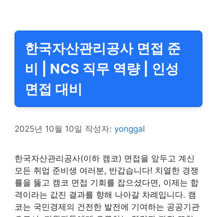
한국자산관리공사 면접 준
비 | NCS 직무 역량 | 인성
면접 대비
2025년 10월 10일
작성자:
yonggal
한국자산관리공사(이하 캠코) 면접을 앞두고 계신
모든 취업 준비생 여러분, 반갑습니다! 치열한 경쟁
률을 뚫고 캠코 면접 기회를 잡으셨다면, 이제는 합
격이라는 값진 결과를 향해 나아갈 차례입니다. 캠
코는 국민경제의 건전한 발전에 기여하는 공공기관