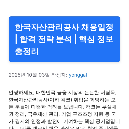
한국자산관리공사 채용일정
| 합격 전략 분석 | 핵심 정보
총정리
2025년 10월 03일
작성자:
yonggal
안녕하세요, 대한민국 금융 시장의 든든한 버팀목,
한국자산관리공사(이하 캠코) 취업을 희망하는 모
든 분들께 따뜻한 격려를 보냅니다. 캠코는 부실채
권 정리, 국유재산 관리, 기업 구조조정 지원 등 국
가 경제의 안정과 발전에 기여하는 핵심 공기업입니
다. 그만큼 캠코의 채용 과정은 많은 취업 준비생들