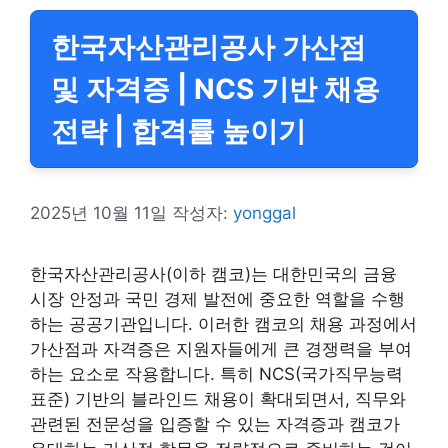
한국자산관리공사 가산점
및 자격증 | NCS 기반 채용
전략 | 합격률 높이기
2025년 10월 11일
작성자:
yonggal
한국자산관리공사(이하 캠코)는 대한민국의 금융
시장 안정과 국민 경제 발전에 중요한 역할을 수행
하는 공공기관입니다. 이러한 캠코의 채용 과정에서
가산점과 자격증은 지원자들에게 큰 경쟁력을 부여
하는 요소로 작용합니다. 특히 NCS(국가직무능력
표준) 기반의 블라인드 채용이 확대되면서, 직무와
관련된 전문성을 입증할 수 있는 자격증과 캠코가