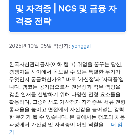
및 자격증 | NCS 및 금융 자
격증 전략
2025년 10월 05일
작성자:
yonggal
한국자산관리공사(이하 캠코) 취업을 꿈꾸는 당신,
경쟁자들 사이에서 돋보일 수 있는 특별한 무기가
무엇인지 궁금하신가요? 바로 ‘가산점’과 ‘자격증’입
니다. 캠코는 공기업으로서 전문성과 직무 역량을
갖춘 인재를 선발하기 위해 다양한 전형 요소들을
활용하며, 그중에서도 가산점과 자격증은 서류 전형
통과율을 높이고 면접에서 자신감을 불어넣는 강력
한 무기가 될 수 있습니다. 본 글에서는 캠코의 채용
과정에서 가산점 및 자격증이 어떤 역할을 …
더 읽
기