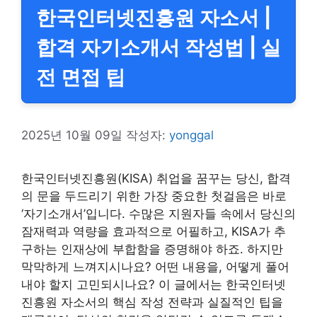
한국인터넷진흥원 자소서 |
합격 자기소개서 작성법 | 실
전 면접 팁
2025년 10월 09일
작성자:
yonggal
한국인터넷진흥원(KISA) 취업을 꿈꾸는 당신, 합격
의 문을 두드리기 위한 가장 중요한 첫걸음은 바로
‘자기소개서’입니다. 수많은 지원자들 속에서 당신의
잠재력과 역량을 효과적으로 어필하고, KISA가 추
구하는 인재상에 부합함을 증명해야 하죠. 하지만
막막하게 느껴지시나요? 어떤 내용을, 어떻게 풀어
내야 할지 고민되시나요? 이 글에서는 한국인터넷
진흥원 자소서의 핵심 작성 전략과 실질적인 팁을