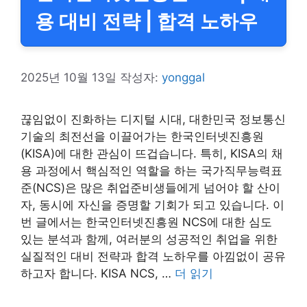
용 대비 전략 | 합격 노하우
2025년 10월 13일
작성자:
yonggal
끊임없이 진화하는 디지털 시대, 대한민국 정보통신
기술의 최전선을 이끌어가는 한국인터넷진흥원
(KISA)에 대한 관심이 뜨겁습니다. 특히, KISA의 채
용 과정에서 핵심적인 역할을 하는 국가직무능력표
준(NCS)은 많은 취업준비생들에게 넘어야 할 산이
자, 동시에 자신을 증명할 기회가 되고 있습니다. 이
번 글에서는 한국인터넷진흥원 NCS에 대한 심도
있는 분석과 함께, 여러분의 성공적인 취업을 위한
실질적인 대비 전략과 합격 노하우를 아낌없이 공유
하고자 합니다. KISA NCS, …
더 읽기