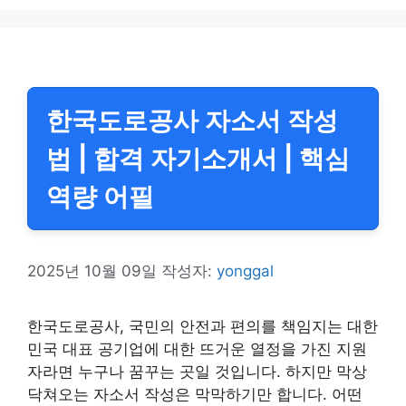
한국도로공사 자소서 작성
법 | 합격 자기소개서 | 핵심
역량 어필
2025년 10월 09일
작성자:
yonggal
한국도로공사, 국민의 안전과 편의를 책임지는 대한
민국 대표 공기업에 대한 뜨거운 열정을 가진 지원
자라면 누구나 꿈꾸는 곳일 것입니다. 하지만 막상
닥쳐오는 자소서 작성은 막막하기만 합니다. 어떤