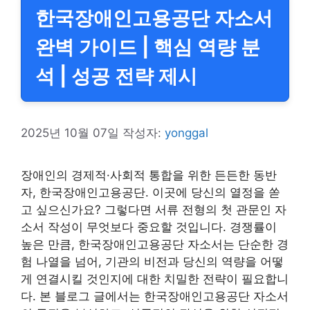
한국장애인고용공단 자소서
완벽 가이드 | 핵심 역량 분
석 | 성공 전략 제시
2025년 10월 07일
작성자:
yonggal
장애인의 경제적·사회적 통합을 위한 든든한 동반
자, 한국장애인고용공단. 이곳에 당신의 열정을 쏟
고 싶으신가요? 그렇다면 서류 전형의 첫 관문인 자
소서 작성이 무엇보다 중요할 것입니다. 경쟁률이
높은 만큼, 한국장애인고용공단 자소서는 단순한 경
험 나열을 넘어, 기관의 비전과 당신의 역량을 어떻
게 연결시킬 것인지에 대한 치밀한 전략이 필요합니
다. 본 블로그 글에서는 한국장애인고용공단 자소서