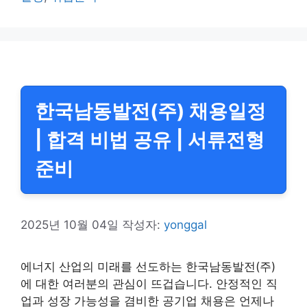
리
한국남동발전(주) 채용일정
| 합격 비법 공유 | 서류전형
준비
2025년 10월 04일
작성자:
yonggal
에너지 산업의 미래를 선도하는 한국남동발전(주)
에 대한 여러분의 관심이 뜨겁습니다. 안정적인 직
업과 성장 가능성을 겸비한 공기업 채용은 언제나