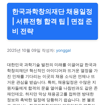
한국과학창의재단 채용일정
| 서류전형 합격 팁 | 면접 준
비 전략
2025년 10월 09일
작성자:
yonggal
대한민국 과학기술 발전의 미래를 이끌어갈 한국과
학창의재단! 혁신적인 아이디어와 뜨거운 열정을 가
진 인재를 기다리는 이곳의 채용 소식은 언제나 뜨
거운 관심을 받습니다. 특히, 채용일정은 수많은 지
원자들에게 합격의 문을 열어줄 나침반과도 같은 존
재인데요. 하지만 막상 채용공고를 접하면 방대한
정보와 촉박한 일정에 당황하기 쉽습니다. 본 블로