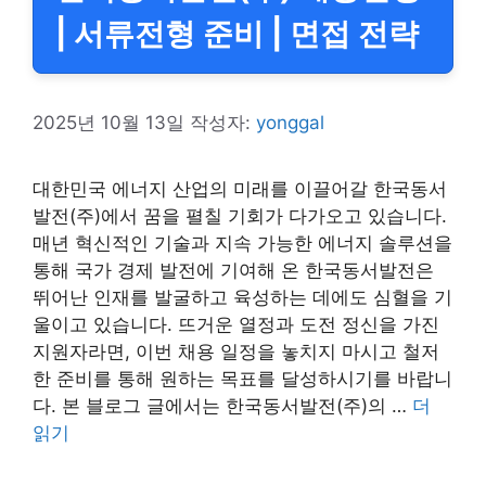
| 서류전형 준비 | 면접 전략
2025년 10월 13일
작성자:
yonggal
대한민국 에너지 산업의 미래를 이끌어갈 한국동서
발전(주)에서 꿈을 펼칠 기회가 다가오고 있습니다.
매년 혁신적인 기술과 지속 가능한 에너지 솔루션을
통해 국가 경제 발전에 기여해 온 한국동서발전은
뛰어난 인재를 발굴하고 육성하는 데에도 심혈을 기
울이고 있습니다. 뜨거운 열정과 도전 정신을 가진
지원자라면, 이번 채용 일정을 놓치지 마시고 철저
한 준비를 통해 원하는 목표를 달성하시기를 바랍니
다. 본 블로그 글에서는 한국동서발전(주)의 …
더
읽기