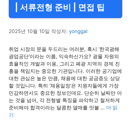
| 서류전형 준비 | 면접 팁
2025년 10월 10일
작성자:
yonggal
취업 시장의 문을 두드리는 여러분, 혹시 ‘한국광해
광업공단’이라는 이름, 익숙하신가요? 광물 자원의
효율적인 개발과 이용, 그리고 폐광 지역의 경제 진
흥을 책임지는 중요한 기관입니다. 이러한 공기업에
대한 관심은 높은 만큼, 채용에 대한 궁금증도 상당
할 것입니다. 특히 ‘채용일정’은 지원자들에게 가장
민감하면서도 중요한 정보인데요. 단순히 날짜만 아
는 것을 넘어, 각 전형별 특징을 파악하고 철저하게
준비해야 합격이라는 달콤한 열매를 맛볼 …
더 읽
기