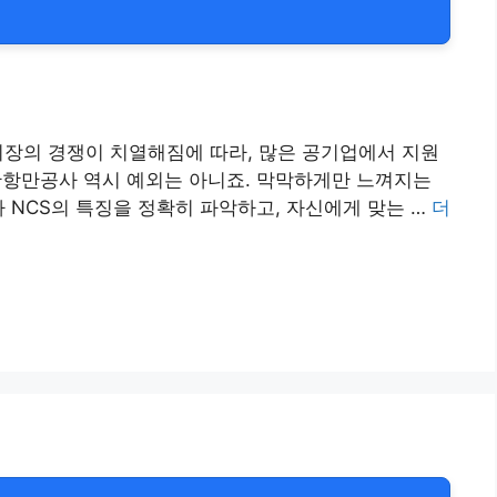
시장의 경쟁이 치열해짐에 따라, 많은 공기업에서 지원
산항만공사 역시 예외는 아니죠. 막막하게만 느껴지는
 NCS의 특징을 정확히 파악하고, 자신에게 맞는 …
더