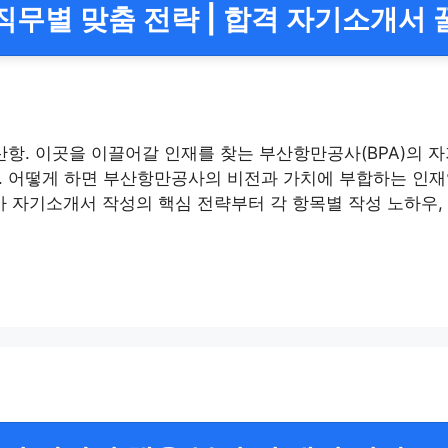
직무별 맞춤 전략 | 합격 자기소개서 
산항. 이곳을 이끌어갈 인재를 찾는 부산항만공사(BPA)의 
. 어떻게 하면 부산항만공사의 비전과 가치에 부합하는 인
 자기소개서 작성의 핵심 전략부터 각 항목별 작성 노하우,