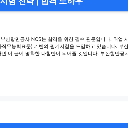
 시험 전략 | 합격 노하우
부산항만공사 NCS는 합격을 위한 필수 관문입니다. 취업 
국가직무능력표준) 기반의 필기시험을 도입하고 있습니다. 부
라면 이 글이 명확한 나침반이 되어줄 것입니다. 부산항만공사