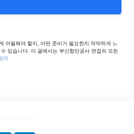
게 어필해야 할지, 어떤 준비가 필요한지 막막하게 느
 수 있습니다. 이 글에서는 부산항만공사 면접의 모든
읽기