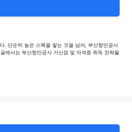
다. 단순히 높은 스펙을 쌓는 것을 넘어, 부산항만공사
본 글에서는 부산항만공사 가산점 및 자격증 취득 전략을