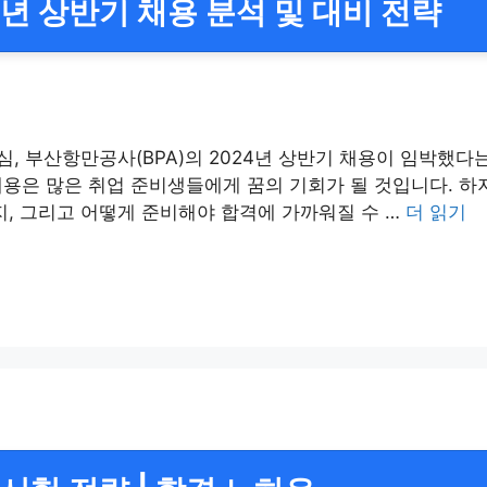
년 상반기 채용 분석 및 대비 전략
심, 부산항만공사(BPA)의 2024년 상반기 채용이 임박했
용은 많은 취업 준비생들에게 꿈의 기회가 될 것입니다. 하
지, 그리고 어떻게 준비해야 합격에 가까워질 수 …
더 읽기