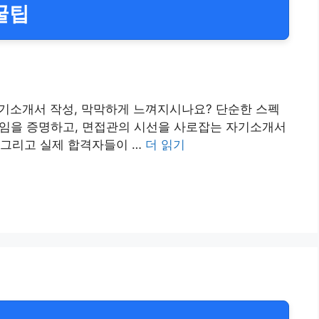
꿀팁
자기소개서 작성, 막막하게 느껴지시나요? 단순한 스펙
재임을 증명하고, 면접관의 시선을 사로잡는 자기소개서
 그리고 실제 합격자들이 …
더 읽기