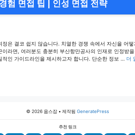
경험 면접 팁 | 인성 면접 전략
여정은 결코 쉽지 않습니다. 치열한 경쟁 속에서 자신을 어떻
접근이라면, 여러분도 충분히 부산항만공사의 인재로 인정받을
질적인 가이드라인을 제시하고자 합니다. 단순한 정보 …
더 
© 2026 웁스잡
• 제작됨
GeneratePress
추천 링크