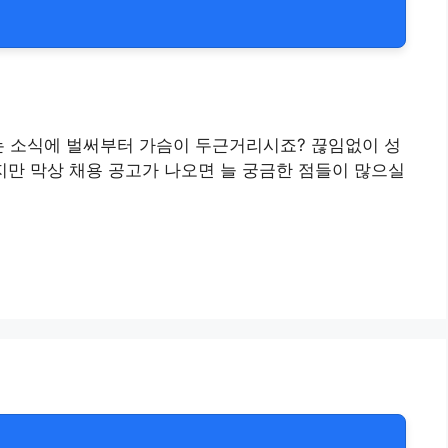
다는 소식에 벌써부터 가슴이 두근거리시죠? 끊임없이 성
지만 막상 채용 공고가 나오면 늘 궁금한 점들이 많으실