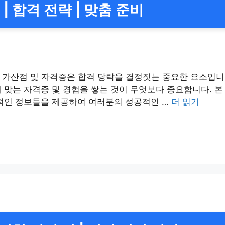
 합격 전략 | 맞춤 준비
 가산점 및 자격증은 합격 당락을 결정짓는 중요한 요소입니
 맞는 자격증 및 경험을 쌓는 것이 무엇보다 중요합니다. 
체적인 정보들을 제공하여 여러분의 성공적인 …
더 읽기