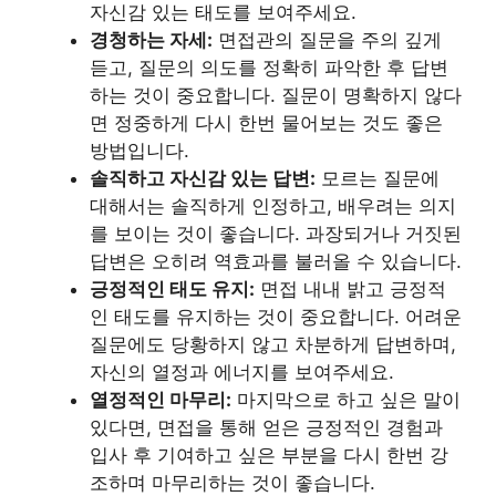
자신감 있는 태도를 보여주세요.
경청하는 자세:
면접관의 질문을 주의 깊게
듣고, 질문의 의도를 정확히 파악한 후 답변
하는 것이 중요합니다. 질문이 명확하지 않다
면 정중하게 다시 한번 물어보는 것도 좋은
방법입니다.
솔직하고 자신감 있는 답변:
모르는 질문에
대해서는 솔직하게 인정하고, 배우려는 의지
를 보이는 것이 좋습니다. 과장되거나 거짓된
답변은 오히려 역효과를 불러올 수 있습니다.
긍정적인 태도 유지:
면접 내내 밝고 긍정적
인 태도를 유지하는 것이 중요합니다. 어려운
질문에도 당황하지 않고 차분하게 답변하며,
자신의 열정과 에너지를 보여주세요.
열정적인 마무리:
마지막으로 하고 싶은 말이
있다면, 면접을 통해 얻은 긍정적인 경험과
입사 후 기여하고 싶은 부분을 다시 한번 강
조하며 마무리하는 것이 좋습니다.