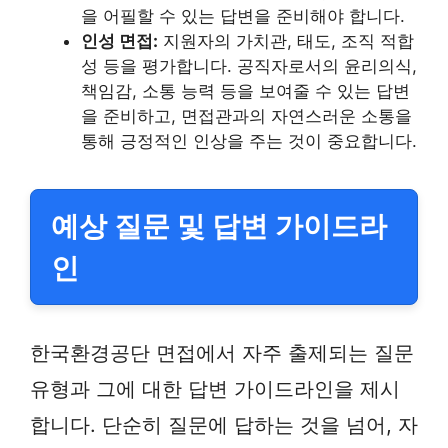
을 어필할 수 있는 답변을 준비해야 합니다.
인성 면접:
지원자의 가치관, 태도, 조직 적합
성 등을 평가합니다. 공직자로서의 윤리의식,
책임감, 소통 능력 등을 보여줄 수 있는 답변
을 준비하고, 면접관과의 자연스러운 소통을
통해 긍정적인 인상을 주는 것이 중요합니다.
예상 질문 및 답변 가이드라
인
한국환경공단 면접에서 자주 출제되는 질문
유형과 그에 대한 답변 가이드라인을 제시
합니다. 단순히 질문에 답하는 것을 넘어, 자