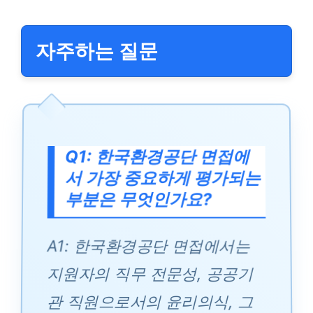
자주하는 질문
Q1: 한국환경공단 면접에
서 가장 중요하게 평가되는
부분은 무엇인가요?
A1: 한국환경공단 면접에서는
지원자의 직무 전문성, 공공기
관 직원으로서의 윤리의식, 그