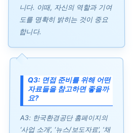
니다. 이때, 자신의 역할과 기여
도를 명확히 밝히는 것이 중요
합니다.
Q3: 면접 준비를 위해 어떤
자료들을 참고하면 좋을까
요?
A3: 한국환경공단 홈페이지의
‘사업 소개’, ‘뉴스/보도자료’, ‘채