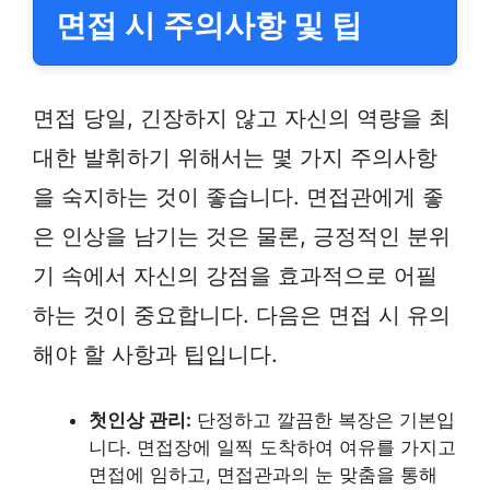
면접 시 주의사항 및 팁
면접 당일, 긴장하지 않고 자신의 역량을 최
대한 발휘하기 위해서는 몇 가지 주의사항
을 숙지하는 것이 좋습니다. 면접관에게 좋
은 인상을 남기는 것은 물론, 긍정적인 분위
기 속에서 자신의 강점을 효과적으로 어필
하는 것이 중요합니다. 다음은 면접 시 유의
해야 할 사항과 팁입니다.
첫인상 관리:
단정하고 깔끔한 복장은 기본입
니다. 면접장에 일찍 도착하여 여유를 가지고
면접에 임하고, 면접관과의 눈 맞춤을 통해