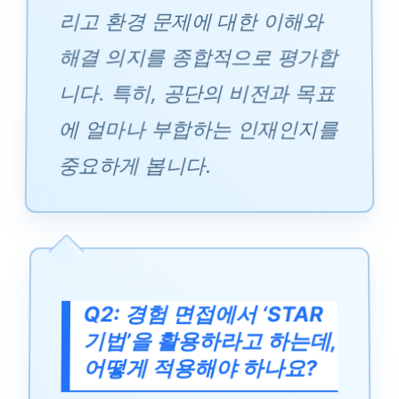
리고 환경 문제에 대한 이해와
해결 의지를 종합적으로 평가합
니다. 특히, 공단의 비전과 목표
에 얼마나 부합하는 인재인지를
중요하게 봅니다.
Q2: 경험 면접에서 ‘STAR
기법’을 활용하라고 하는데,
어떻게 적용해야 하나요?