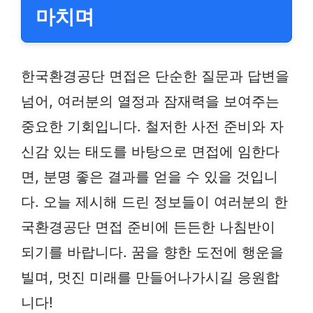
마치며
한국환경공단 면접은 단순한 질문과 답변을
넘어, 여러분의 열정과 잠재력을 보여주는
중요한 기회입니다. 철저한 사전 준비와 자
신감 있는 태도를 바탕으로 면접에 임한다
면, 분명 좋은 결과를 얻을 수 있을 것입니
다. 오늘 제시해 드린 정보들이 여러분의 한
국환경공단 면접 준비에 든든한 나침반이
되기를 바랍니다. 꿈을 향한 도전에 행운을
빌며, 멋진 미래를 만들어나가시길 응원합
니다!