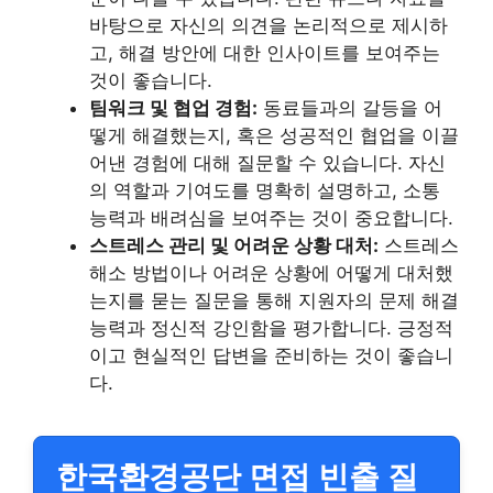
바탕으로 자신의 의견을 논리적으로 제시하
고, 해결 방안에 대한 인사이트를 보여주는
것이 좋습니다.
팀워크 및 협업 경험:
동료들과의 갈등을 어
떻게 해결했는지, 혹은 성공적인 협업을 이끌
어낸 경험에 대해 질문할 수 있습니다. 자신
의 역할과 기여도를 명확히 설명하고, 소통
능력과 배려심을 보여주는 것이 중요합니다.
스트레스 관리 및 어려운 상황 대처:
스트레스
해소 방법이나 어려운 상황에 어떻게 대처했
는지를 묻는 질문을 통해 지원자의 문제 해결
능력과 정신적 강인함을 평가합니다. 긍정적
이고 현실적인 답변을 준비하는 것이 좋습니
다.
한국환경공단 면접 빈출 질