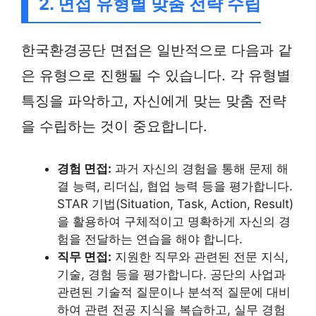
2. 면접 유형별 맞춤 전략 수립
한국환경공단 면접은 일반적으로 다음과 같
은 유형으로 진행될 수 있습니다. 각 유형별
특징을 파악하고, 자신에게 맞는 맞춤 전략
을 수립하는 것이 중요합니다.
경험 면접:
과거 자신의 경험을 통해 문제 해
결 능력, 리더십, 협업 능력 등을 평가합니다.
STAR 기법(Situation, Task, Action, Result)
을 활용하여 구체적이고 명확하게 자신의 경
험을 전달하는 연습을 해야 합니다.
직무 면접:
지원한 직무와 관련된 전문 지식,
기술, 경험 등을 평가합니다. 공단의 사업과
관련된 기술적 질문이나 분석적 질문에 대비
하여 관련 전공 지식을 복습하고, 실무 경험