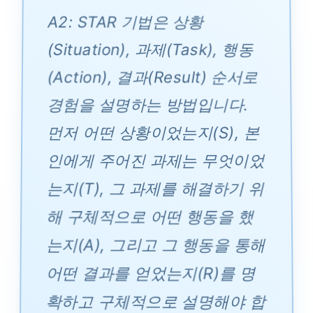
A2: STAR 기법은 상황
(Situation), 과제(Task), 행동
(Action), 결과(Result) 순서로
경험을 설명하는 방법입니다.
먼저 어떤 상황이었는지(S), 본
인에게 주어진 과제는 무엇이었
는지(T), 그 과제를 해결하기 위
해 구체적으로 어떤 행동을 했
는지(A), 그리고 그 행동을 통해
어떤 결과를 얻었는지(R)를 명
확하고 구체적으로 설명해야 합