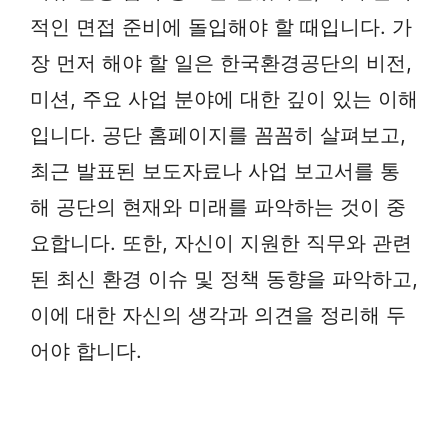
적인 면접 준비에 돌입해야 할 때입니다. 가
장 먼저 해야 할 일은 한국환경공단의 비전,
미션, 주요 사업 분야에 대한 깊이 있는 이해
입니다. 공단 홈페이지를 꼼꼼히 살펴보고,
최근 발표된 보도자료나 사업 보고서를 통
해 공단의 현재와 미래를 파악하는 것이 중
요합니다. 또한, 자신이 지원한 직무와 관련
된 최신 환경 이슈 및 정책 동향을 파악하고,
이에 대한 자신의 생각과 의견을 정리해 두
어야 합니다.