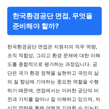
한국환경공단 면접, 무엇을
준비해야 할까?
한국환경공단 면접은 지원자의 직무 역량,
조직 적합성, 그리고 환경 문제에 대한 이해
도를 종합적으로 평가하는 과정입니다. 공
단은 국가 환경 정책을 실현하고 국민의 삶
의 질 향상에 기여하는 중요한 역할을 수행
하기 때문에, 면접에서는 이러한 공단의 비
전과 가치를 얼마나 잘 이해하고 있으며, 자
신의 역량을 통해 어떻게 기여할 수 있는지