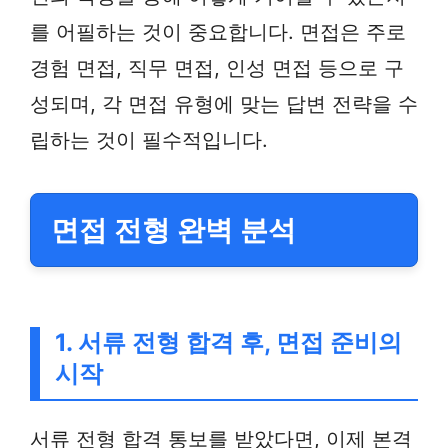
를 어필하는 것이 중요합니다. 면접은 주로
경험 면접, 직무 면접, 인성 면접 등으로 구
성되며, 각 면접 유형에 맞는 답변 전략을 수
립하는 것이 필수적입니다.
면접 전형 완벽 분석
1. 서류 전형 합격 후, 면접 준비의
시작
서류 전형 합격 통보를 받았다면, 이제 본격