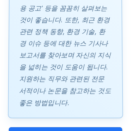
용 공고’ 등을 꼼꼼히 살펴보는
것이 좋습니다. 또한, 최근 환경
관련 정책 동향, 환경 기술, 환
경 이슈 등에 대한 뉴스 기사나
보고서를 찾아보며 자신의 지식
을 넓히는 것이 도움이 됩니다.
지원하는 직무와 관련된 전문
서적이나 논문을 참고하는 것도
좋은 방법입니다.