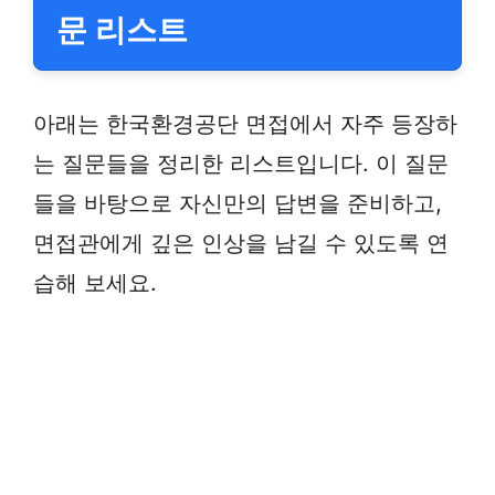
문 리스트
아래는 한국환경공단 면접에서 자주 등장하
는 질문들을 정리한 리스트입니다. 이 질문
들을 바탕으로 자신만의 답변을 준비하고,
면접관에게 깊은 인상을 남길 수 있도록 연
습해 보세요.