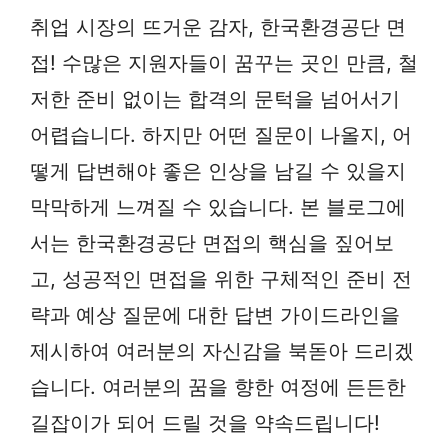
취업 시장의 뜨거운 감자, 한국환경공단 면
접! 수많은 지원자들이 꿈꾸는 곳인 만큼, 철
저한 준비 없이는 합격의 문턱을 넘어서기
어렵습니다. 하지만 어떤 질문이 나올지, 어
떻게 답변해야 좋은 인상을 남길 수 있을지
막막하게 느껴질 수 있습니다. 본 블로그에
서는 한국환경공단 면접의 핵심을 짚어보
고, 성공적인 면접을 위한 구체적인 준비 전
략과 예상 질문에 대한 답변 가이드라인을
제시하여 여러분의 자신감을 북돋아 드리겠
습니다. 여러분의 꿈을 향한 여정에 든든한
길잡이가 되어 드릴 것을 약속드립니다!