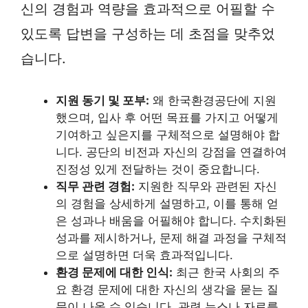
신의 경험과 역량을 효과적으로 어필할 수
있도록 답변을 구성하는 데 초점을 맞추었
습니다.
지원 동기 및 포부:
왜 한국환경공단에 지원
했으며, 입사 후 어떤 목표를 가지고 어떻게
기여하고 싶은지를 구체적으로 설명해야 합
니다. 공단의 비전과 자신의 강점을 연결하여
진정성 있게 전달하는 것이 중요합니다.
직무 관련 경험:
지원한 직무와 관련된 자신
의 경험을 상세하게 설명하고, 이를 통해 얻
은 성과나 배움을 어필해야 합니다. 수치화된
성과를 제시하거나, 문제 해결 과정을 구체적
으로 설명하면 더욱 효과적입니다.
환경 문제에 대한 인식:
최근 한국 사회의 주
요 환경 문제에 대한 자신의 생각을 묻는 질
문이 나올 수 있습니다. 관련 뉴스나 자료를