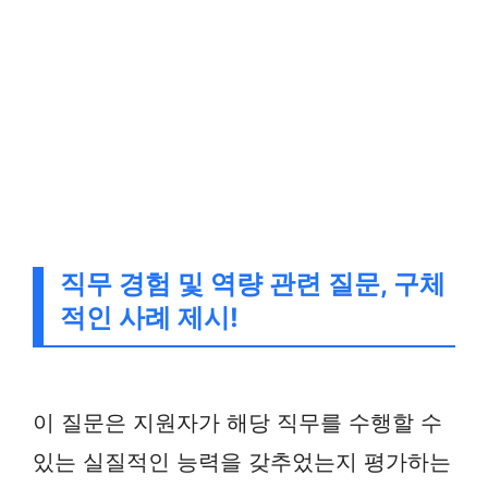
직무 경험 및 역량 관련 질문, 구체
적인 사례 제시!
이 질문은 지원자가 해당 직무를 수행할 수
있는 실질적인 능력을 갖추었는지 평가하는