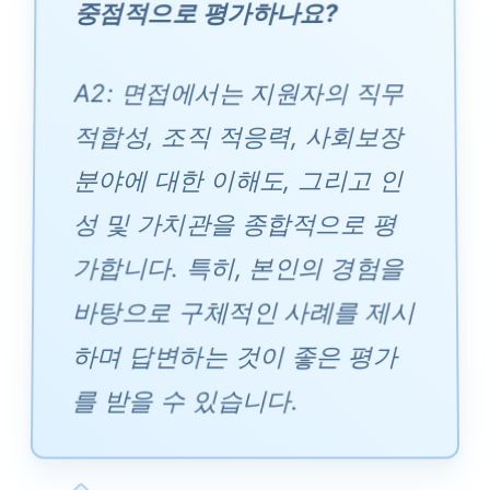
중점적으로 평가하나요?
A2: 면접에서는 지원자의 직무
적합성, 조직 적응력, 사회보장
분야에 대한 이해도, 그리고 인
성 및 가치관을 종합적으로 평
가합니다. 특히, 본인의 경험을
바탕으로 구체적인 사례를 제시
하며 답변하는 것이 좋은 평가
를 받을 수 있습니다.