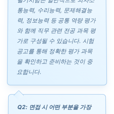
통능력, 수리능력, 문제해결능
력, 정보능력 등 공통 역량 평가
와 함께 직무 관련 전공 과목 평
가로 구성될 수 있습니다. 시험
공고를 통해 정확한 평가 과목
을 확인하고 준비하는 것이 중
요합니다.
Q2: 면접 시 어떤 부분을 가장