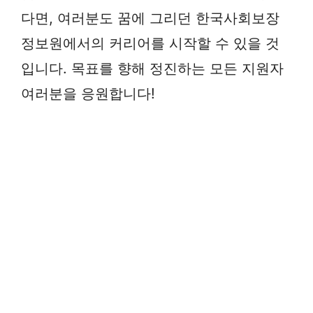
다면, 여러분도 꿈에 그리던 한국사회보장
정보원에서의 커리어를 시작할 수 있을 것
입니다. 목표를 향해 정진하는 모든 지원자
여러분을 응원합니다!