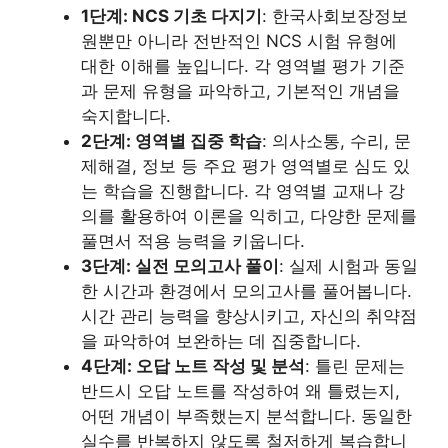
1단계: NCS 기초 다지기
: 한국사회보장정보
원뿐만 아니라 전반적인 NCS 시험 유형에
대한 이해를 높입니다. 각 영역별 평가 기준
과 문제 유형을 파악하고, 기본적인 개념을
숙지합니다.
2단계: 영역별 집중 학습
: 의사소통, 수리, 문
제해결, 정보 등 주요 평가 영역별로 심도 있
는 학습을 진행합니다. 각 영역별 교재나 강
의를 활용하여 이론을 익히고, 다양한 문제를
풀면서 적용 능력을 키웁니다.
3단계: 실전 모의고사 풀이
: 실제 시험과 동일
한 시간과 환경에서 모의고사를 풀어봅니다.
시간 관리 능력을 향상시키고, 자신의 취약점
을 파악하여 보완하는 데 집중합니다.
4단계: 오답 노트 작성 및 분석
: 틀린 문제는
반드시 오답 노트를 작성하여 왜 틀렸는지,
어떤 개념이 부족했는지 분석합니다. 동일한
실수를 반복하지 않도록 철저하게 복습합니