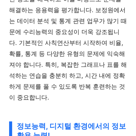
해결하는 응용력을 평가합니다. 보정원에서
는 데이터 분석 및 통계 관련 업무가 많기 때
문에 수리능력의 중요성이 더욱 강조됩니
다. 기본적인 사칙연산부터 시작하여 비율,
확률, 통계 등 다양한 유형의 문제에 익숙해
져야 합니다. 특히, 복잡한 그래프나 표를 해
석하는 연습을 충분히 하고, 시간 내에 정확
하게 문제를 풀 수 있도록 반복 훈련하는 것
이 중요합니다.
정보능력, 디지털 환경에서의 정보
활용 능력!