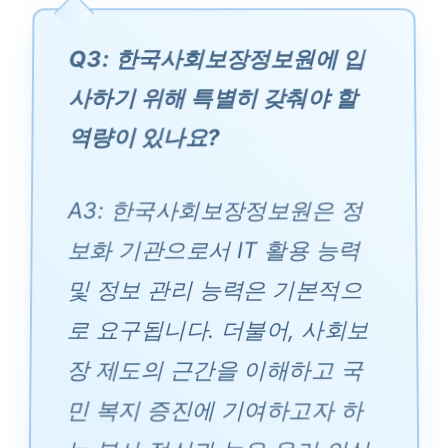
Q3: 한국사회보장정보원에 입
사하기 위해 특별히 갖춰야 할
역량이 있나요?
A3: 한국사회보장정보원은 정
보화 기관으로서 IT 활용 능력
및 정보 관리 능력은 기본적으
로 요구됩니다. 더불어, 사회보
장 제도의 근간을 이해하고 국
민 복지 증진에 기여하고자 하