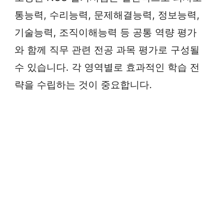
통능력, 수리능력, 문제해결능력, 정보능력,
기술능력, 조직이해능력 등 공통 역량 평가
와 함께 직무 관련 전공 과목 평가로 구성될
수 있습니다. 각 영역별로 효과적인 학습 전
략을 수립하는 것이 중요합니다.