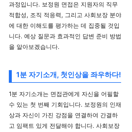
과정입니다. 보정원 면접은 지원자의 직무
적합성, 조직 적응력, 그리고 사회보장 분야
에 대한 이해도를 평가하는 데 집중될 것입
니다. 예상 질문과 효과적인 답변 준비 방법
을 알아보겠습니다.
1분 자기소개, 첫인상을 좌우하다!
1분 자기소개는 면접관에게 자신을 어필할
수 있는 첫 번째 기회입니다. 보정원의 인재
상과 자신이 가진 강점을 연결하여 간결하
고 임팩트 있게 전달해야 합니다. 사회보장