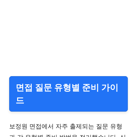
면접 질문 유형별 준비 가이
드
보정원 면접에서 자주 출제되는 질문 유형