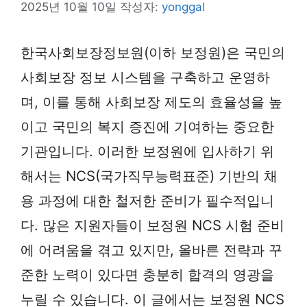
2025년 10월 10일
작성자:
yonggal
한국사회보장정보원(이하 보정원)은 국민의
사회보장 정보 시스템을 구축하고 운영하
며, 이를 통해 사회보장 제도의 효율성을 높
이고 국민의 복지 증진에 기여하는 중요한
기관입니다. 이러한 보정원에 입사하기 위
해서는 NCS(국가직무능력표준) 기반의 채
용 과정에 대한 철저한 준비가 필수적입니
다. 많은 지원자들이 보정원 NCS 시험 준비
에 어려움을 겪고 있지만, 올바른 전략과 꾸
준한 노력이 있다면 충분히 합격의 영광을
누릴 수 있습니다. 이 글에서는 보정원 NCS