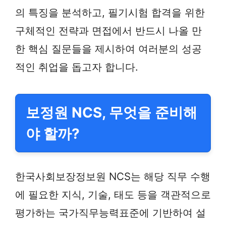
의 특징을 분석하고, 필기시험 합격을 위한
구체적인 전략과 면접에서 반드시 나올 만
한 핵심 질문들을 제시하여 여러분의 성공
적인 취업을 돕고자 합니다.
보정원 NCS, 무엇을 준비해
야 할까?
한국사회보장정보원 NCS는 해당 직무 수행
에 필요한 지식, 기술, 태도 등을 객관적으로
평가하는 국가직무능력표준에 기반하여 설