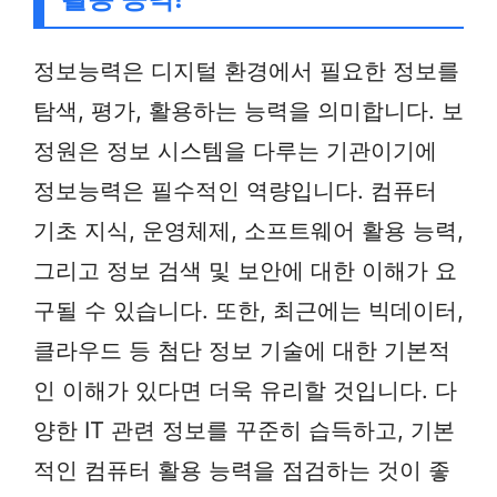
정보능력은 디지털 환경에서 필요한 정보를
탐색, 평가, 활용하는 능력을 의미합니다. 보
정원은 정보 시스템을 다루는 기관이기에
정보능력은 필수적인 역량입니다. 컴퓨터
기초 지식, 운영체제, 소프트웨어 활용 능력,
그리고 정보 검색 및 보안에 대한 이해가 요
구될 수 있습니다. 또한, 최근에는 빅데이터,
클라우드 등 첨단 정보 기술에 대한 기본적
인 이해가 있다면 더욱 유리할 것입니다. 다
양한 IT 관련 정보를 꾸준히 습득하고, 기본
적인 컴퓨터 활용 능력을 점검하는 것이 좋