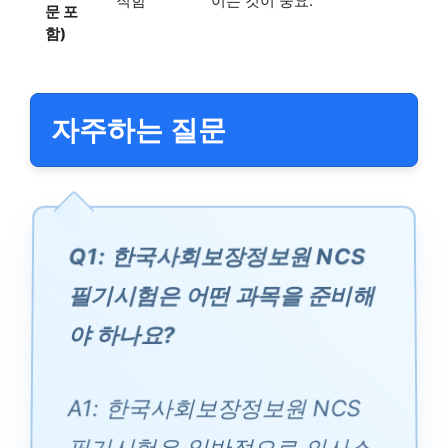
직함
이는 것이 중요.
문 포
함)
자주하는 질문
Q1: 한국사회보장정보원 NCS
필기시험은 어떤 과목을 준비해
야 하나요?
A1: 한국사회보장정보원 NCS
필기시험은 일반적으로 의사소