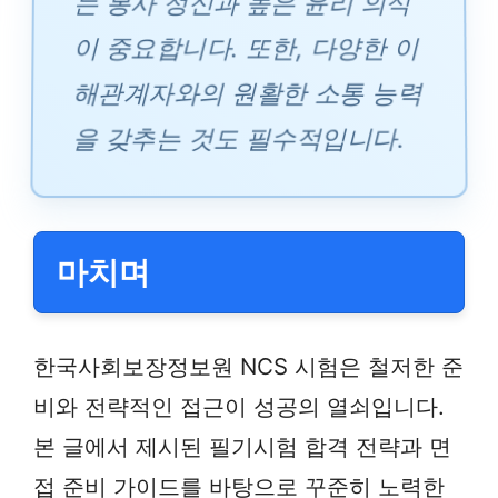
는 봉사 정신과 높은 윤리 의식
이 중요합니다. 또한, 다양한 이
해관계자와의 원활한 소통 능력
을 갖추는 것도 필수적입니다.
마치며
한국사회보장정보원 NCS 시험은 철저한 준
비와 전략적인 접근이 성공의 열쇠입니다.
본 글에서 제시된 필기시험 합격 전략과 면
접 준비 가이드를 바탕으로 꾸준히 노력한