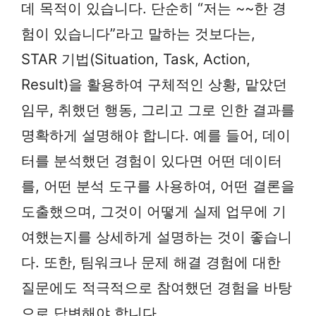
데 목적이 있습니다. 단순히 “저는 ~~한 경
험이 있습니다”라고 말하는 것보다는,
STAR 기법(Situation, Task, Action,
Result)을 활용하여 구체적인 상황, 맡았던
임무, 취했던 행동, 그리고 그로 인한 결과를
명확하게 설명해야 합니다. 예를 들어, 데이
터를 분석했던 경험이 있다면 어떤 데이터
를, 어떤 분석 도구를 사용하여, 어떤 결론을
도출했으며, 그것이 어떻게 실제 업무에 기
여했는지를 상세하게 설명하는 것이 좋습니
다. 또한, 팀워크나 문제 해결 경험에 대한
질문에도 적극적으로 참여했던 경험을 바탕
으로 답변해야 합니다.