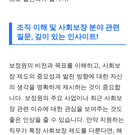
조직 이해 및 사회보장 분야 관련
질문, 깊이 있는 인사이트!
보정원의 비전과 목표를 이해하고, 사회보
장 제도의 중요성과 발전 방향에 대한 자신
의 생각을 명확하게 제시하는 것이 중요합
니다. 보정원의 주요 사업이나 최근 사회보
장 관련 이슈에 대한 관심을 보여주는 것도
좋은 인상을 줄 수 있습니다. 만약 지원하는
직무가 특정 사회보장 제도를 다룬다면, 해