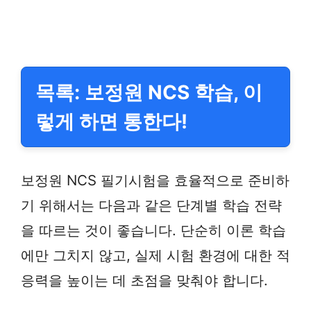
목록: 보정원 NCS 학습, 이
렇게 하면 통한다!
보정원 NCS 필기시험을 효율적으로 준비하
기 위해서는 다음과 같은 단계별 학습 전략
을 따르는 것이 좋습니다. 단순히 이론 학습
에만 그치지 않고, 실제 시험 환경에 대한 적
응력을 높이는 데 초점을 맞춰야 합니다.