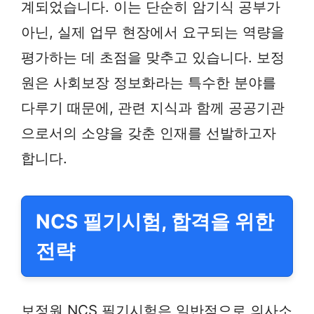
계되었습니다. 이는 단순히 암기식 공부가
아닌, 실제 업무 현장에서 요구되는 역량을
평가하는 데 초점을 맞추고 있습니다. 보정
원은 사회보장 정보화라는 특수한 분야를
다루기 때문에, 관련 지식과 함께 공공기관
으로서의 소양을 갖춘 인재를 선발하고자
합니다.
NCS 필기시험, 합격을 위한
전략
보정원 NCS 필기시험은 일반적으로 의사소