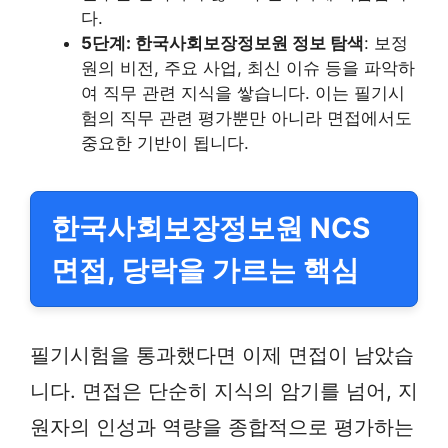
다.
5단계: 한국사회보장정보원 정보 탐색
: 보정
원의 비전, 주요 사업, 최신 이슈 등을 파악하
여 직무 관련 지식을 쌓습니다. 이는 필기시
험의 직무 관련 평가뿐만 아니라 면접에서도
중요한 기반이 됩니다.
한국사회보장정보원 NCS
면접, 당락을 가르는 핵심
필기시험을 통과했다면 이제 면접이 남았습
니다. 면접은 단순히 지식의 암기를 넘어, 지
원자의 인성과 역량을 종합적으로 평가하는