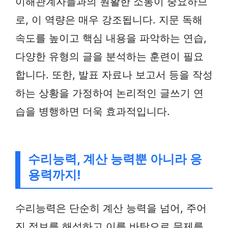
이해관계자들과의 원활한 소통이 중요하므
로, 이 역량은 매우 강조됩니다. 지문 독해
속도를 높이고 핵심 내용을 파악하는 연습,
다양한 유형의 글을 분석하는 훈련이 필요
합니다. 또한, 발표 자료나 보고서 등을 작성
하는 상황을 가정하여 논리적인 글쓰기 연
습을 병행하면 더욱 효과적입니다.
수리능력, 계산 능력뿐 아니라 응
용력까지!
수리능력은 단순히 계산 능력을 넘어, 주어
진 정보를 해석하고 이를 바탕으로 문제를