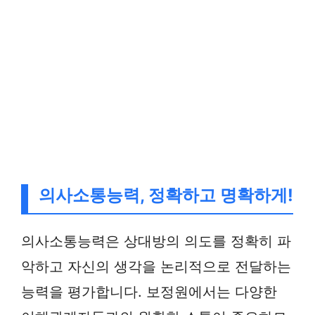
의사소통능력, 정확하고 명확하게!
의사소통능력은 상대방의 의도를 정확히 파
악하고 자신의 생각을 논리적으로 전달하는
능력을 평가합니다. 보정원에서는 다양한