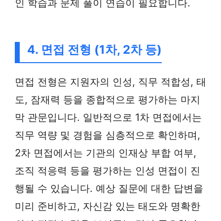
인 학습과 문제 풀이 연습이 필요합니다.
4. 면접 전형 (1차, 2차 등)
면접 전형은 지원자의 인성, 직무 적합성, 태
도, 잠재력 등을 종합적으로 평가하는 마지
막 관문입니다. 일반적으로 1차 면접에서는
직무 역량 및 경험을 심층적으로 확인하며,
2차 면접에서는 기관의 인재상 부합 여부,
조직 적응력 등을 평가하는 인성 면접이 진
행될 수 있습니다. 예상 질문에 대한 답변을
미리 준비하고, 자신감 있는 태도와 명확한