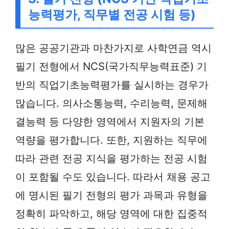
능력평가, 직무별 전공 시험 등)
많은 공공기관과 마찬가지로 사학연금 역시
필기 전형에서 NCS(국가직무능력표준) 기
반의 직업기초능력평가를 실시하는 경우가
많습니다. 의사소통능력, 수리능력, 문제해
결능력 등 다양한 영역에서 지원자의 기본
역량을 평가합니다. 또한, 지원하는 직무에
따라 관련 전공 지식을 평가하는 전공 시험
이 포함될 수도 있습니다. 따라서 채용 공고
에 명시된 필기 전형의 평가 과목과 유형을
정확히 파악하고, 해당 영역에 대한 집중적