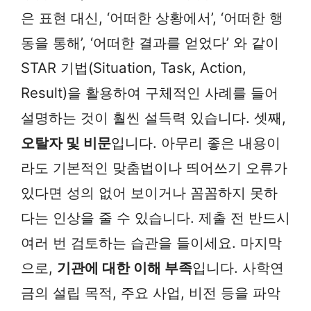
은 표현 대신, ‘어떠한 상황에서’, ‘어떠한 행
동을 통해’, ‘어떠한 결과를 얻었다’ 와 같이
STAR 기법(Situation, Task, Action,
Result)을 활용하여 구체적인 사례를 들어
설명하는 것이 훨씬 설득력 있습니다. 셋째,
오탈자 및 비문
입니다. 아무리 좋은 내용이
라도 기본적인 맞춤법이나 띄어쓰기 오류가
있다면 성의 없어 보이거나 꼼꼼하지 못하
다는 인상을 줄 수 있습니다. 제출 전 반드시
여러 번 검토하는 습관을 들이세요. 마지막
으로,
기관에 대한 이해 부족
입니다. 사학연
금의 설립 목적, 주요 사업, 비전 등을 파악