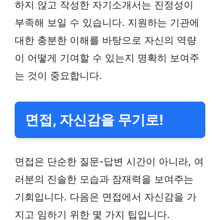
하지 않고 작성한 자기소개서는 진정성이
부족해 보일 수 있습니다. 지원하는 기관에
대한 충분한 이해를 바탕으로 자신의 역량
이 어떻게 기여할 수 있는지 명확히 보여주
는 것이 중요합니다.
면접, 자신감을 무기로!
면접은 단순한 질문-답변 시간이 아니라, 여
러분의 진솔한 모습과 잠재력을 보여주는
기회입니다. 다음은 면접에서 자신감을 가
지고 임하기 위한 몇 가지 팁입니다.