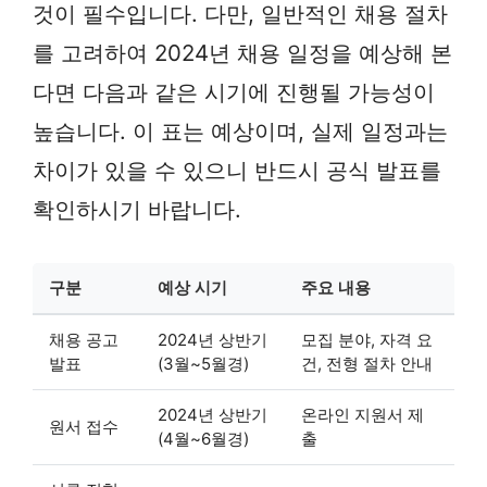
것이 필수입니다. 다만, 일반적인 채용 절차
를 고려하여 2024년 채용 일정을 예상해 본
다면 다음과 같은 시기에 진행될 가능성이
높습니다. 이 표는 예상이며, 실제 일정과는
차이가 있을 수 있으니 반드시 공식 발표를
확인하시기 바랍니다.
구분
예상 시기
주요 내용
채용 공고
2024년 상반기
모집 분야, 자격 요
발표
(3월~5월경)
건, 전형 절차 안내
2024년 상반기
온라인 지원서 제
원서 접수
(4월~6월경)
출