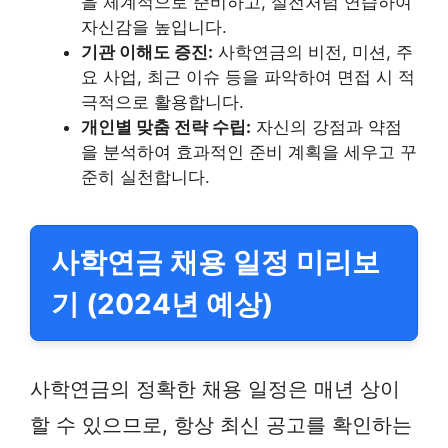
을 체계적으로 준비하고, 실전처럼 연습하여
자신감을 높입니다.
기관 이해도 증진:
사학연금의 비전, 미션, 주
요 사업, 최근 이슈 등을 파악하여 면접 시 적
극적으로 활용합니다.
개인별 맞춤 전략 수립:
자신의 강점과 약점
을 분석하여 효과적인 준비 계획을 세우고 꾸
준히 실천합니다.
사학연금 채용 일정 미리보
기 (2024년 예상)
사학연금의 정확한 채용 일정은 매년 상이
할 수 있으므로, 항상 최신 공고를 확인하는