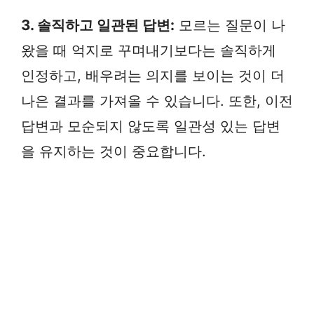
3. 솔직하고 일관된 답변:
모르는 질문이 나
왔을 때 억지로 꾸며내기보다는 솔직하게
인정하고, 배우려는 의지를 보이는 것이 더
나은 결과를 가져올 수 있습니다. 또한, 이전
답변과 모순되지 않도록 일관성 있는 답변
을 유지하는 것이 중요합니다.