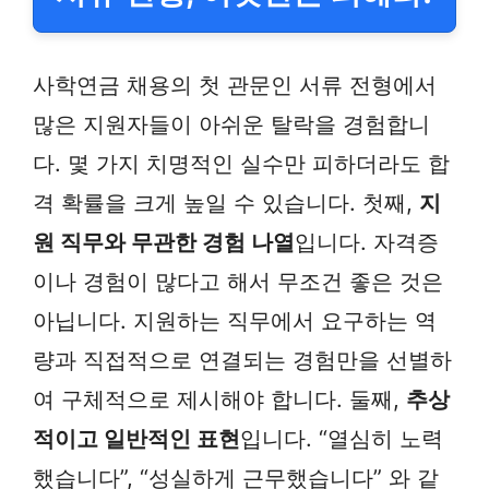
사학연금 채용의 첫 관문인 서류 전형에서
많은 지원자들이 아쉬운 탈락을 경험합니
다. 몇 가지 치명적인 실수만 피하더라도 합
격 확률을 크게 높일 수 있습니다. 첫째,
지
원 직무와 무관한 경험 나열
입니다. 자격증
이나 경험이 많다고 해서 무조건 좋은 것은
아닙니다. 지원하는 직무에서 요구하는 역
량과 직접적으로 연결되는 경험만을 선별하
여 구체적으로 제시해야 합니다. 둘째,
추상
적이고 일반적인 표현
입니다. “열심히 노력
했습니다”, “성실하게 근무했습니다” 와 같