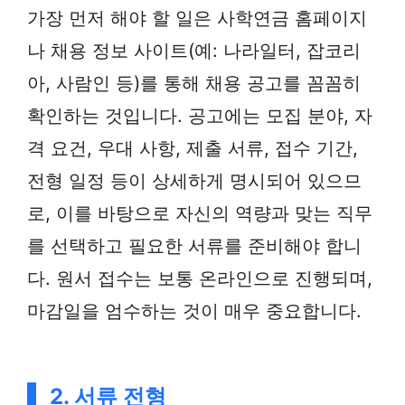
가장 먼저 해야 할 일은 사학연금 홈페이지
나 채용 정보 사이트(예: 나라일터, 잡코리
아, 사람인 등)를 통해 채용 공고를 꼼꼼히
확인하는 것입니다. 공고에는 모집 분야, 자
격 요건, 우대 사항, 제출 서류, 접수 기간,
전형 일정 등이 상세하게 명시되어 있으므
로, 이를 바탕으로 자신의 역량과 맞는 직무
를 선택하고 필요한 서류를 준비해야 합니
다. 원서 접수는 보통 온라인으로 진행되며,
마감일을 엄수하는 것이 매우 중요합니다.
2. 서류 전형