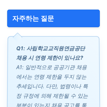
자주하는 질문
Q1: 사립학교교직원연금공단
채용 시 연령 제한이 있나요?
A1: 일반적으로 공공기관 채용
에서는 연령 제한을 두지 않는
추세입니다. 다만, 법령이나 특
정 규정에 의해 제한될 수 있는
부분이 있는지 채용 공고를 통