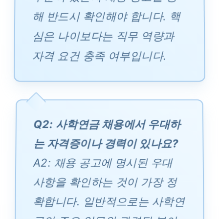
해 반드시 확인해야 합니다. 핵
심은 나이보다는 직무 역량과
자격 요건 충족 여부입니다.
Q2: 사학연금 채용에서 우대하
는 자격증이나 경력이 있나요?
A2: 채용 공고에 명시된 우대
사항을 확인하는 것이 가장 정
확합니다. 일반적으로는 사학연