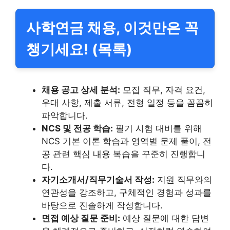
사학연금 채용, 이것만은 꼭
챙기세요! (목록)
채용 공고 상세 분석:
모집 직무, 자격 요건,
우대 사항, 제출 서류, 전형 일정 등을 꼼꼼히
파악합니다.
NCS 및 전공 학습:
필기 시험 대비를 위해
NCS 기본 이론 학습과 영역별 문제 풀이, 전
공 관련 핵심 내용 복습을 꾸준히 진행합니
다.
자기소개서/직무기술서 작성:
지원 직무와의
연관성을 강조하고, 구체적인 경험과 성과를
바탕으로 진솔하게 작성합니다.
면접 예상 질문 준비:
예상 질문에 대한 답변