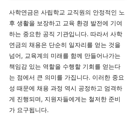
사학연금은 사립학교 교직원의 안정적인 노
후 생활을 보장하고 교육 환경 발전에 기여
하는 중요한 공직 기관입니다. 따라서 사학
연금의 채용은 단순히 일자리를 얻는 것을
넘어, 교육계의 미래를 함께 만들어나가는
책임감 있는 역할을 수행할 기회를 얻는다
는 점에서 큰 의미를 가집니다. 이러한 중요
성 때문에 채용 과정 역시 공정하고 엄격하
게 진행되며, 지원자들에게는 철저한 준비
가 요구됩니다.