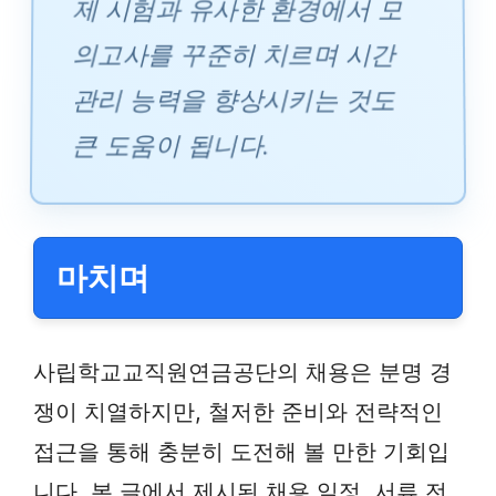
제 시험과 유사한 환경에서 모
의고사를 꾸준히 치르며 시간
관리 능력을 향상시키는 것도
큰 도움이 됩니다.
마치며
사립학교교직원연금공단의 채용은 분명 경
쟁이 치열하지만, 철저한 준비와 전략적인
접근을 통해 충분히 도전해 볼 만한 기회입
니다. 본 글에서 제시된 채용 일정, 서류 전