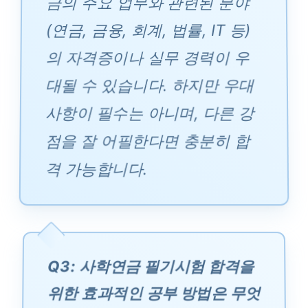
금의 주요 업무와 관련된 분야
(연금, 금융, 회계, 법률, IT 등)
의 자격증이나 실무 경력이 우
대될 수 있습니다. 하지만 우대
사항이 필수는 아니며, 다른 강
점을 잘 어필한다면 충분히 합
격 가능합니다.
Q3: 사학연금 필기시험 합격을
위한 효과적인 공부 방법은 무엇