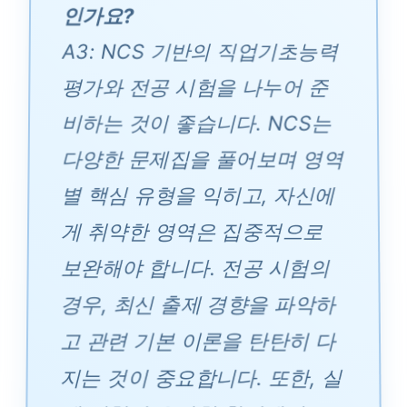
인가요?
A3: NCS 기반의 직업기초능력
평가와 전공 시험을 나누어 준
비하는 것이 좋습니다. NCS는
다양한 문제집을 풀어보며 영역
별 핵심 유형을 익히고, 자신에
게 취약한 영역은 집중적으로
보완해야 합니다. 전공 시험의
경우, 최신 출제 경향을 파악하
고 관련 기본 이론을 탄탄히 다
지는 것이 중요합니다. 또한, 실