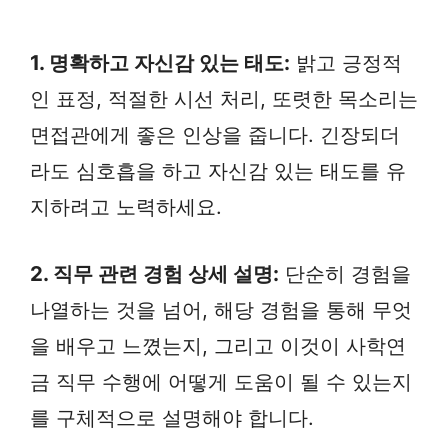
1. 명확하고 자신감 있는 태도:
밝고 긍정적
인 표정, 적절한 시선 처리, 또렷한 목소리는
면접관에게 좋은 인상을 줍니다. 긴장되더
라도 심호흡을 하고 자신감 있는 태도를 유
지하려고 노력하세요.
2. 직무 관련 경험 상세 설명:
단순히 경험을
나열하는 것을 넘어, 해당 경험을 통해 무엇
을 배우고 느꼈는지, 그리고 이것이 사학연
금 직무 수행에 어떻게 도움이 될 수 있는지
를 구체적으로 설명해야 합니다.