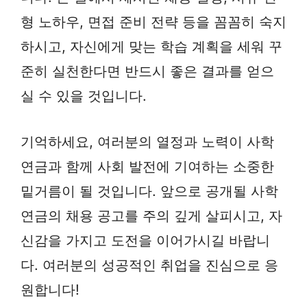
형 노하우, 면접 준비 전략 등을 꼼꼼히 숙지
하시고, 자신에게 맞는 학습 계획을 세워 꾸
준히 실천한다면 반드시 좋은 결과를 얻으
실 수 있을 것입니다.
기억하세요, 여러분의 열정과 노력이 사학
연금과 함께 사회 발전에 기여하는 소중한
밑거름이 될 것입니다. 앞으로 공개될 사학
연금의 채용 공고를 주의 깊게 살피시고, 자
신감을 가지고 도전을 이어가시길 바랍니
다. 여러분의 성공적인 취업을 진심으로 응
원합니다!