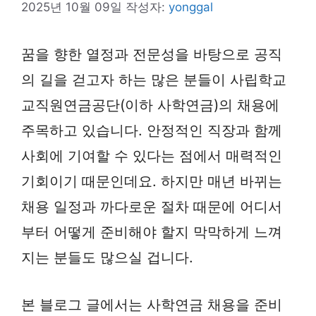
2025년 10월 09일
작성자:
yonggal
꿈을 향한 열정과 전문성을 바탕으로 공직
의 길을 걷고자 하는 많은 분들이 사립학교
교직원연금공단(이하 사학연금)의 채용에
주목하고 있습니다. 안정적인 직장과 함께
사회에 기여할 수 있다는 점에서 매력적인
기회이기 때문인데요. 하지만 매년 바뀌는
채용 일정과 까다로운 절차 때문에 어디서
부터 어떻게 준비해야 할지 막막하게 느껴
지는 분들도 많으실 겁니다.
본 블로그 글에서는 사학연금 채용을 준비