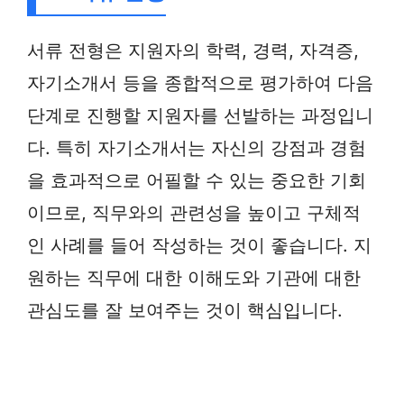
서류 전형은 지원자의 학력, 경력, 자격증,
자기소개서 등을 종합적으로 평가하여 다음
단계로 진행할 지원자를 선발하는 과정입니
다. 특히 자기소개서는 자신의 강점과 경험
을 효과적으로 어필할 수 있는 중요한 기회
이므로, 직무와의 관련성을 높이고 구체적
인 사례를 들어 작성하는 것이 좋습니다. 지
원하는 직무에 대한 이해도와 기관에 대한
관심도를 잘 보여주는 것이 핵심입니다.