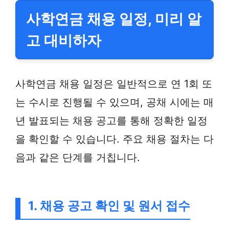
사학연금 채용 일정, 미리 알
고 대비하자
사학연금 채용 일정은 일반적으로 연 1회 또
는 수시로 진행될 수 있으며, 공채 시에는 매
년 발표되는 채용 공고를 통해 정확한 일정
을 확인할 수 있습니다. 주요 채용 절차는 다
음과 같은 단계를 거칩니다.
1. 채용 공고 확인 및 원서 접수