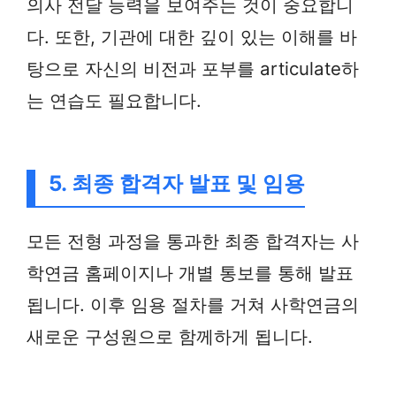
의사 전달 능력을 보여주는 것이 중요합니
다. 또한, 기관에 대한 깊이 있는 이해를 바
탕으로 자신의 비전과 포부를 articulate하
는 연습도 필요합니다.
5. 최종 합격자 발표 및 임용
모든 전형 과정을 통과한 최종 합격자는 사
학연금 홈페이지나 개별 통보를 통해 발표
됩니다. 이후 임용 절차를 거쳐 사학연금의
새로운 구성원으로 함께하게 됩니다.