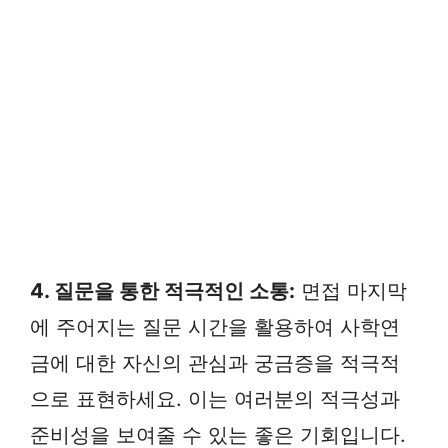
4. 질문을 통한 적극적인 소통:
면접 마지막
에 주어지는 질문 시간을 활용하여 사학연
금에 대한 자신의 관심과 궁금증을 적극적
으로 표현하세요. 이는 여러분의 적극성과
준비성을 보여줄 수 있는 좋은 기회입니다.