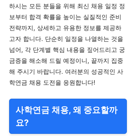
하시는 모든 분들을 위해 최신 채용 일정 정
보부터 합격 확률을 높이는 실질적인 준비
전략까지, 상세하고 유용한 정보를 제공하
고자 합니다. 단순히 일정을 나열하는 것을
넘어, 각 단계별 핵심 내용을 짚어드리고 궁
금증을 해소해 드릴 예정이니, 끝까지 집중
해 주시기 바랍니다. 여러분의 성공적인 사
학연금 채용 도전을 응원합니다!
사학연금 채용, 왜 중요할까
요?