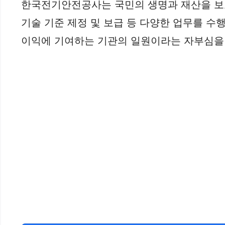
한국전기안전공사는 국민의 생명과 재산을 보호
기술 기준 제정 및 보급 등 다양한 업무를 수
이익에 기여하는 기관의 일원이라는 자부심을 