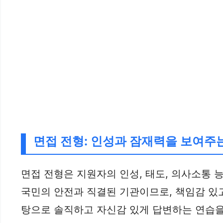
면접 전형: 인성과 잠재력을 보여주
면접 전형은 지원자의 인성, 태도, 의사소통
국민의 안전과 직결된 기관이므로, 책임감 있고
탕으로 솔직하고 자신감 있게 답변하는 연습을