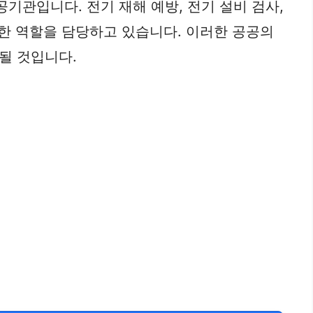
관입니다. 전기 재해 예방, 전기 설비 검사,
요한 역할을 담당하고 있습니다. 이러한 공공의
될 것입니다.