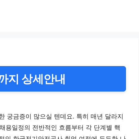
까지 상세안내
한 궁금증이 많으실 텐데요. 특히 매년 달라지
 채용일정의 전반적인 흐름부터 각 단계별 핵
공적인 한국전기안전공사 취업 여정에 든든한 나