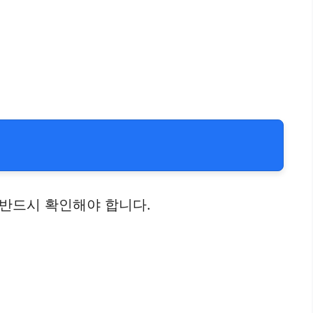
반드시 확인해야 합니다.