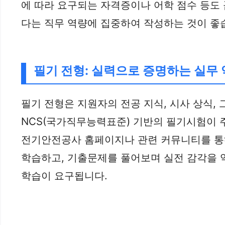
에 따라 요구되는 자격증이나 어학 점수 등도
다는 직무 역량에 집중하여 작성하는 것이 좋
필기 전형: 실력으로 증명하는 실무
필기 전형은 지원자의 전공 지식, 시사 상식
NCS(국가직무능력표준) 기반의 필기시험이 
전기안전공사 홈페이지나 관련 커뮤니티를 통해
학습하고, 기출문제를 풀어보며 실전 감각을 
학습이 요구됩니다.