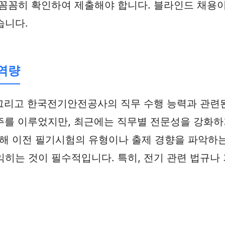
 꼼꼼히 확인하여 제출해야 합니다. 블라인드 채용
습니다.
 역량
, 그리고 한국전기안전공사의 직무 수행 능력과 관련
주를 이루었지만, 최근에는 직무별 전문성을 강화하기
 이전 필기시험의 유형이나 출제 경향을 파악하는
익히는 것이 필수적입니다. 특히, 전기 관련 법규나