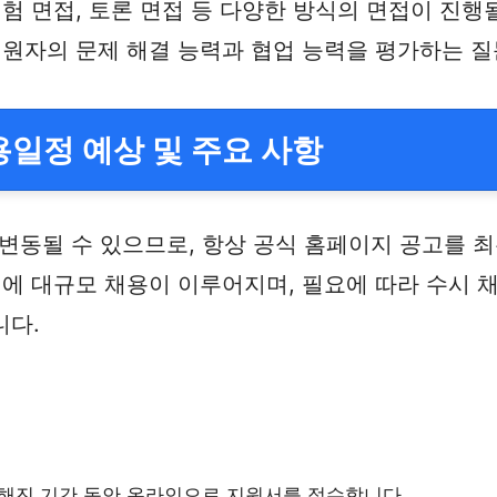
험 면접, 토론 면접 등 다양한 방식의 면접이 진행될
지원자의 문제 해결 능력과 협업 능력을 평가하는 
일정 예상 및 주요 사항
동될 수 있으므로, 항상 공식 홈페이지 공고를 최
기에 대규모 채용이 이루어지며, 필요에 따라 수시 
니다.
정해진 기간 동안 온라인으로 지원서를 접수합니다.