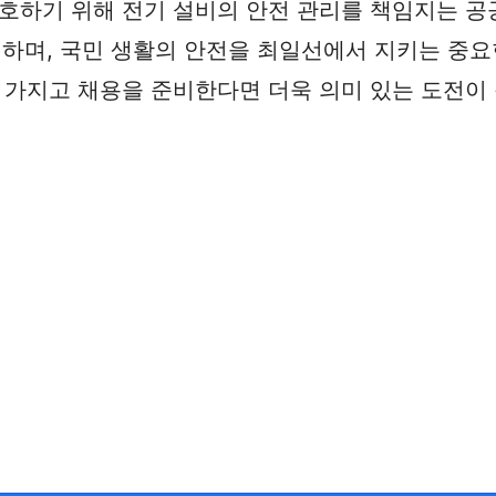
하기 위해 전기 설비의 안전 관리를 책임지는 공공기
행하며, 국민 생활의 안전을 최일선에서 지키는 중
가지고 채용을 준비한다면 더욱 의미 있는 도전이 