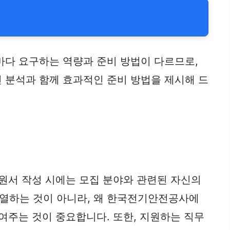
마다 요구하는 역량과 준비 방법이 다르므로,
 분석과 함께 효과적인 준비 방법을 제시해 드
지원서 작성 시에는 모집 분야와 관련된 자신의
나열하는 것이 아니라, 왜 한국전기안전공사에
여주는 것이 중요합니다. 또한, 지원하는 직무