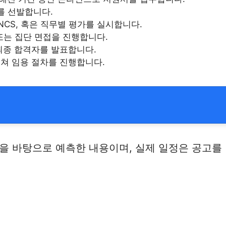
를 선발합니다.
NCS, 혹은 직무별 평가를 실시합니다.
또는 집단 면접을 진행합니다.
최종 합격자를 발표합니다.
쳐 임용 절차를 진행합니다.
 바탕으로 예측한 내용이며, 실제 일정은 공고를 