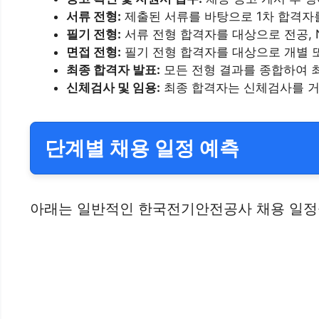
서류 전형:
제출된 서류를 바탕으로 1차 합격자
필기 전형:
서류 전형 합격자를 대상으로 전공, 
면접 전형:
필기 전형 합격자를 대상으로 개별 
최종 합격자 발표:
모든 전형 결과를 종합하여 
신체검사 및 임용:
최종 합격자는 신체검사를 거
단계별 채용 일정 예측
아래는 일반적인 한국전기안전공사 채용 일정을