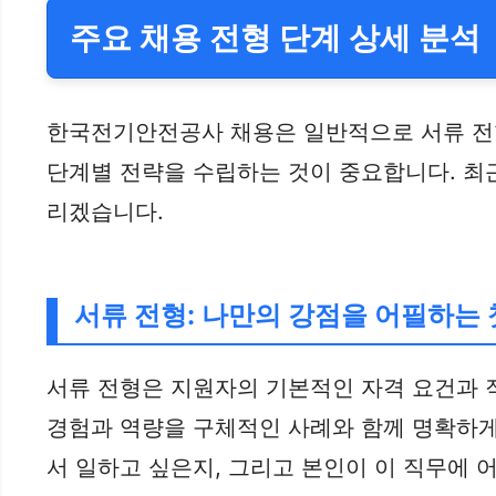
주요 채용 전형 단계 상세 분석
한국전기안전공사 채용은 일반적으로 서류 전형
단계별 전략을 수립하는 것이 중요합니다. 최
리겠습니다.
서류 전형: 나만의 강점을 어필하는 
서류 전형은 지원자의 기본적인 자격 요건과 직
경험과 역량을 구체적인 사례와 함께 명확하게
서 일하고 싶은지, 그리고 본인이 이 직무에 