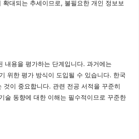
이 확대되는 추세이므로, 불필요한 개인 정보보
된 내용을 평가하는 단계입니다. 과거에는
 위한 평가 방식이 도입될 수 있습니다. 한국
 것이 중요합니다. 관련 전공 서적을 꾸준히
 기술 동향에 대한 이해는 필수적이므로 꾸준한