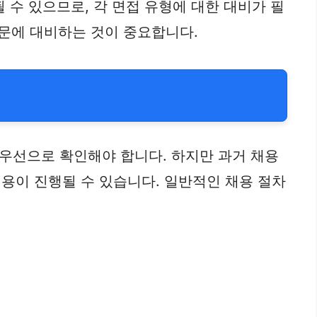
 수 있으므로, 각 면접 유형에 대한 대비가 필
질문에 대비하는 것이 중요합니다.
우선으로 확인해야 합니다. 하지만 과거 채용
채용이 진행될 수 있습니다. 일반적인 채용 절차