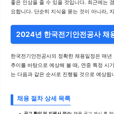
좋은 인상을 줄 수 있을 것입니다. 최근에는 경
요합니다. 단순히 지식을 묻는 것이 아니라, 
2024년 한국전기안전공사 채용
한국전기안전공사의 정확한 채용일정은 매년 변
추이를 바탕으로 예상해 볼 때, 연중 특정 시
는 다음과 같은 순서로 진행될 것으로 예상됩
채용 절차 상세 목록
공고 확인 및 지원서 접수:
채용 공고 게시 후 