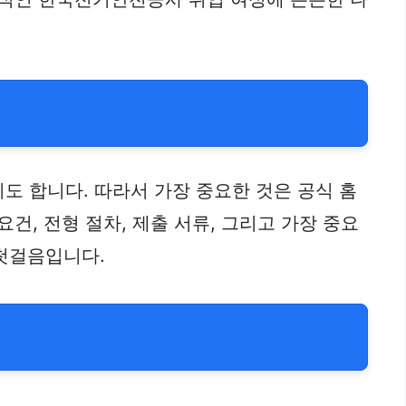
 합니다. 따라서 가장 중요한 것은 공식 홈
건, 전형 절차, 제출 서류, 그리고 가장 중요
 첫걸음입니다.