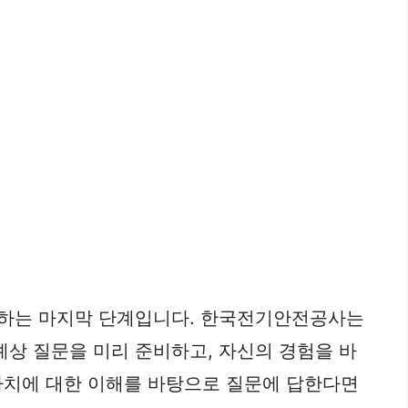
평가하는 마지막 단계입니다. 한국전기안전공사는
예상 질문을 미리 준비하고, 자신의 경험을 바
가치에 대한 이해를 바탕으로 질문에 답한다면