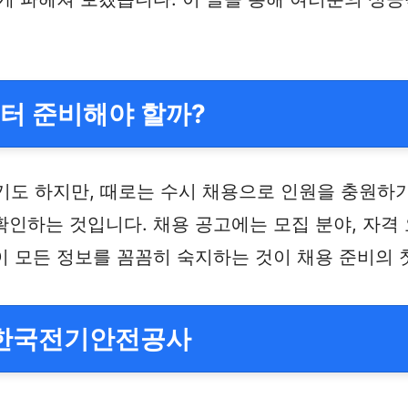
터 준비해야 할까?
 하지만, 때로는 수시 채용으로 인원을 충원하기도
인하는 것입니다. 채용 공고에는 모집 분야, 자격 요
이 모든 정보를 꼼꼼히 숙지하는 것이 채용 준비의
 한국전기안전공사