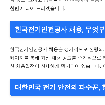
침반이 되어 드리겠습니다.
한국전기안전공사 채용, 무엇부
한국전기안전공사 채용은 정기적으로 진행되기도
페이지를 통해 최신 채용 공고를 주기적으로 확
한 채용일정이 상세하게 명시되어 있습니다. 
대한민국 전기 안전의 파수꾼,