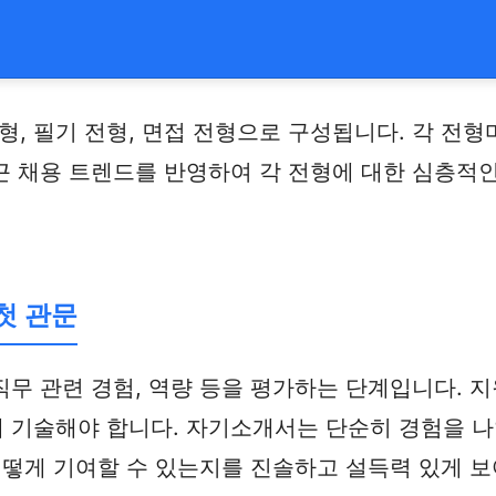
, 필기 전형, 면접 전형으로 구성됩니다. 각 전형
근 채용 트렌드를 반영하여 각 전형에 대한 심층적인
첫 관문
무 관련 경험, 역량 등을 평가하는 단계입니다. 
 기술해야 합니다. 자기소개서는 단순히 경험을 
어떻게 기여할 수 있는지를 진솔하고 설득력 있게 보