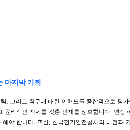
는 마지막 기회
 능력, 그리고 직무에 대한 이해도를 종합적으로 
 윤리적인 자세를 갖춘 인재를 선호합니다. 면접 
 해야 합니다. 또한, 한국전기안전공사의 비전과 