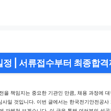
정 | 서류접수부터 최종합격
전을 책임지는 중요한 기관인 만큼, 채용 과정에 대
심사일 것입니다. 이번 글에서는 한국전기안전공사
하게 파헤쳐 보겠습니다. 이 글을 통해 여러분의 성