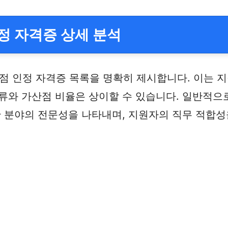
 자격증 상세 분석
점 인정 자격증 목록을 명확히 제시합니다. 이는
종류와 가산점 비율은 상이할 수 있습니다. 일반적으
한 분야의 전문성을 나타내며, 지원자의 직무 적합성