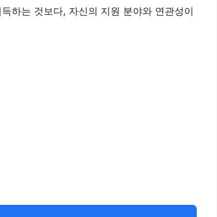
취득하는 것보다, 자신의 지원 분야와 연관성이