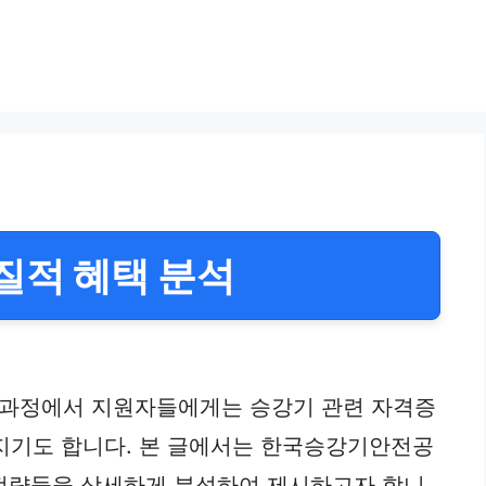
질적 혜택 분석
 과정에서 지원자들에게는 승강기 관련 자격증
어지기도 합니다. 본 글에서는 한국승강기안전공
는 전략들을 상세하게 분석하여 제시하고자 합니