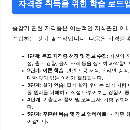
자격증 취득을 위한 학습 로드
승강기 관련 자격증은 이론적인 지식뿐만 아니
수립하는 것이 필수적입니다. 다음은 자격증 
1단계: 목표 자격증 선정 및 정보 수집
: 자신의
정, 출제 경향, 응시 자격 등을 상세히 파악합니
2단계: 이론 학습
: 관련 전공 서적, 온라인 강
대한 깊이 있는 이해가 필요합니다.
3단계: 실기 연습
: 필기 합격 후에는 실기 시험
동 원리를 이해하고 직접 다루어보는 경험이 중
4단계: 기출문제 풀이 및 모의고사
: 시험 유형
다.
5단계: 꾸준한 복습 및 정보 업데이트
: 자격증
어갑니다.