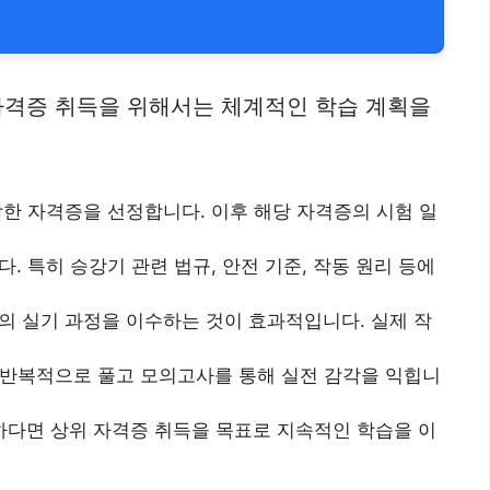
자격증 취득을 위해서는 체계적인 학습 계획을
합한 자격증을 선정합니다. 이후 해당 자격증의 시험 일
. 특히 승강기 관련 법규, 안전 기준, 작동 원리 등에
원의 실기 과정을 이수하는 것이 효과적입니다. 실제 작
 반복적으로 풀고 모의고사를 통해 실전 감각을 익힙니
요하다면 상위 자격증 취득을 목표로 지속적인 학습을 이