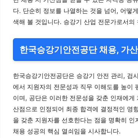
다. 단순히 정보를 나열하는 것을 넘어, 어떻
색해 볼 것입니다. 승강기 산업 전문가로서의
한국승강기안전공단 채용, 가
한국승강기안전공단은 승강기 안전 관리, 검사,
에서 지원자의 전문성과 직무 이해도를 높이 
이며, 공단은 이러한 전문성을 갖춘 인재에게 
산점으로 인정되어 최종 합격에 결정적인 영향
을 갖춘 지원자를 선호한다는 점을 명확히 인지
채용 성공의 핵심 열쇠임을 시사합니다.