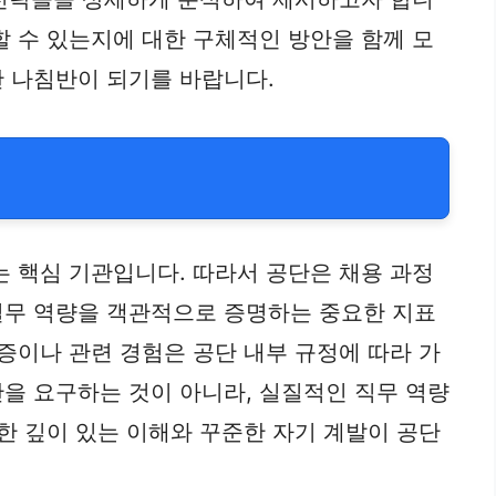
할 수 있는지에 대한 구체적인 방안을 함께 모
한 나침반이 되기를 바랍니다.
는 핵심 기관입니다. 따라서 공단은 채용 과정
실무 역량을 객관적으로 증명하는 중요한 지표
증이나 관련 경험은 공단 내부 규정에 따라 가
을 요구하는 것이 아니라, 실질적인 직무 역량
한 깊이 있는 이해와 꾸준한 자기 계발이 공단