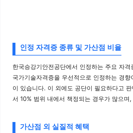
인정 자격증 종류 및 가산점 비율
한국승강기안전공단에서 인정하는 주요 자격증들
국가기술자격증을 우선적으로 인정하는 경향이
이 있습니다. 이 외에도 공단이 필요하다고 
서 10% 범위 내에서 책정되는 경우가 많으며
가산점 외 실질적 혜택