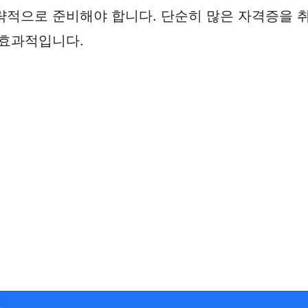
략적으로 준비해야 합니다. 단순히 많은 자격증을 
 효과적입니다.