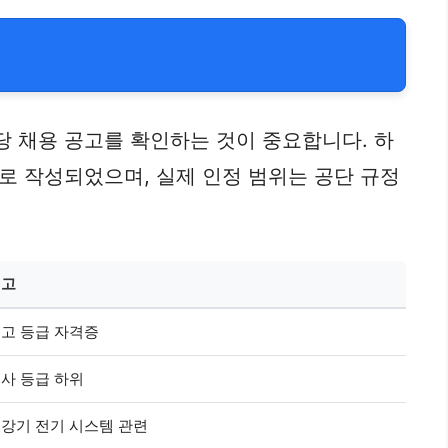
 채용 공고를 확인하는 것이 중요합니다. 하
로 작성되었으며, 실제 인정 범위는 공단 규정
비고
고 등급 자격증
사 등급 하위
강기 전기 시스템 관련