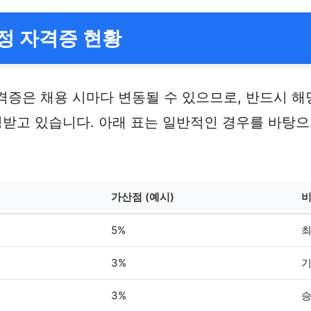
정 자격증 현황
은 채용 시마다 변동될 수 있으므로, 반드시 해당
받고 있습니다. 아래 표는 일반적인 경우를 바탕으
가산점 (예시)
5%
최
3%
기
3%
승