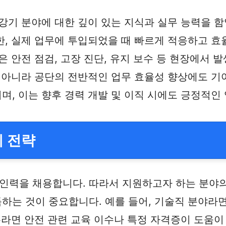
강기 분야에 대한 깊이 있는 지식과 실무 능력을 
한, 실제 업무에 투입되었을 때 빠르게 적응하고 효
은 안전 점검, 고장 진단, 유지 보수 등 현장에서
 아니라 공단의 전반적인 업무 효율성 향상에도 기여
, 이는 향후 경력 개발 및 이직 시에도 긍정적인 
비 전략
력을 채용합니다. 따라서 지원하고자 하는 분야의
하는 것이 중요합니다. 예를 들어, 기술직 분야라
무라면 안전 관련 교육 이수나 특정 자격증이 도움이