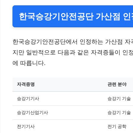
한국승강기안전공단 가산점 인
한국승강기안전공단에서 인정하는 가산점 자격증
지만 일반적으로 다음과 같은 자격증들이 인정
에 따릅니다.
자격증명
관련 분야
승강기기사
승강기 기술
승강기산업기사
승강기 기술
전기기사
전기 공학