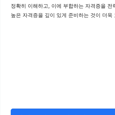
정확히 이해하고, 이에 부합하는 자격증을 전
높은 자격증을 깊이 있게 준비하는 것이 더욱