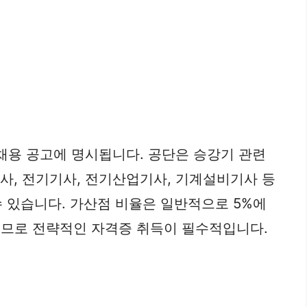
채용 공고에 명시됩니다. 공단은 승강기 관련
, 전기기사, 전기산업기사, 기계설비기사 등
 있습니다. 가산점 비율은 일반적으로 5%에
있으므로 전략적인 자격증 취득이 필수적입니다.