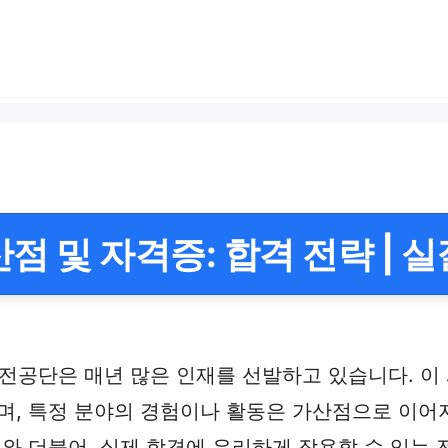
 및 자격증: 합격 전략 | 실
전공단은 매년 많은 인재를 선발하고 있습니다. 이
하며, 특정 분야의 경험이나 활동은 가산점으로 이
류와 더불어, 실제 합격에 유리하게 작용할 수 있