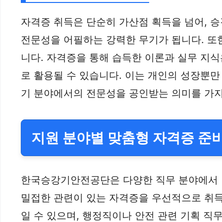
자격증 취득은 단순히 가산점 획득을 넘어, 승
전문성을 어필하는 강력한 무기가 됩니다. 또
니다. 자격증을 통해 습득한 이론과 실무 지식
로 활용될 수 있습니다. 이는 개인의 성장뿐만
기 분야에서의 전문성을 공인받는 의미를 가지며
지원 분야별 맞춤형 자격증 준
한국승강기안전공단은 다양한 직무 분야에서 인
밀접한 관련이 있는 자격증을 우선적으로 취득
일 수 있으며, 행정직이나 안전 관련 기획 직