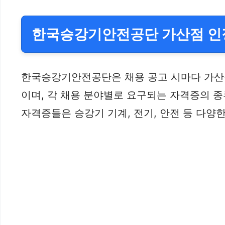
한국승강기안전공단 가산점 인정
한국승강기안전공단은 채용 공고 시마다 가산
이며, 각 채용 분야별로 요구되는 자격증의 
자격증들은 승강기 기계, 전기, 안전 등 다양