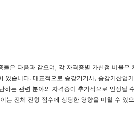
은 다음과 같으며, 각 자격증별 가산점 비율은 
 있습니다. 대표적으로 승강기기사, 승강기산업기사
판단하는 관련 분야의 자격증이 추가적으로 인정될 수
, 이는 전체 전형 점수에 상당한 영향을 미칠 수 