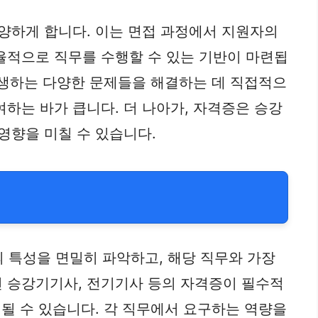
함양하게 합니다. 이는 면접 과정에서 지원자의
율적으로 직무를 수행할 수 있는 기반이 마련됩
 발생하는 다양한 문제들을 해결하는 데 직접적으
하는 바가 큽니다. 더 나아가, 자격증은 승강
영향을 미칠 수 있습니다.
 특성을 면밀히 파악하고, 해당 직무와 가장
면 승강기기사, 전기기사 등의 자격증이 필수적
 될 수 있습니다. 각 직무에서 요구하는 역량을