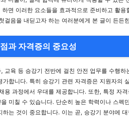
게 하면 이러한 요소들을 효과적으로 준비하고 활용
 첫걸음을 내딛고자 하는 여러분에게 본 글이 든든
산점과 자격증의 중요성
 교육 등 승강기 전반에 걸친 안전 업무를 수행하
평가합니다. 특히 승강기 관련 자격증은 지원자의 
채용 과정에서 우대를 제공합니다. 또한, 특정 자격
을 미칠 수 있습니다. 단순히 높은 학력이나 스펙만
하는 것이 중요합니다. 이는 곧, 승강기 분야에 대