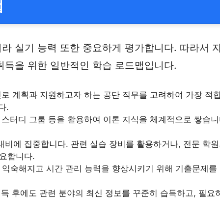
맵
라 실기 능력 또한 중요하게 평가합니다. 따라서 
취득을 위한 일반적인 학습 로드맵입니다.
 진로 계획과 지원하고자 하는 공단 직무를 고려하여 가장 적
다.
의, 스터디 그룹 등을 활용하여 이론 지식을 체계적으로 쌓습니다
 대비에 집중합니다. 관련 실습 장비를 활용하거나, 전문 학
요합니다.
에 익숙해지고 시간 관리 능력을 향상시키기 위해 기출문제를
 취득 후에도 관련 분야의 최신 정보를 꾸준히 습득하고, 필