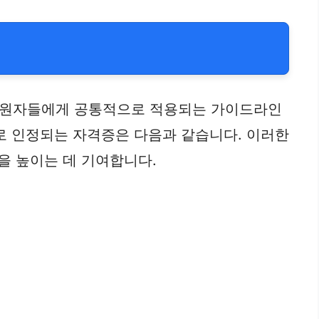
 지원자들에게 공통적으로 적용되는 가이드라인
로 인정되는 자격증은 다음과 같습니다. 이러한
을 높이는 데 기여합니다.