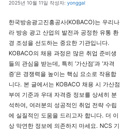
2025년 10월 11일
작성자:
yonggal
한국방송광고진흥공사(KOBACO)는 우리나
라 방송 광고 산업의 발전과 공정한 유통 환
경 조성을 선도하는 중요한 기관입니다.
KOBACO의 채용 과정은 많은 취업 준비생
들의 관심을 받는데, 특히 ‘가산점’과 ‘자격
증’은 경쟁력을 높이는 핵심 요소로 작용합
니다. 본 글에서는 KOBACO 채용 시 가산점
부여 기준과 우대 자격증 정보를 상세히 분
석하여, 여러분의 성공적인 취업 전략 수립
에 실질적인 도움을 드리고자 합니다. 더 이
상 막연한 정보에 의존하지 마세요. NCS 기