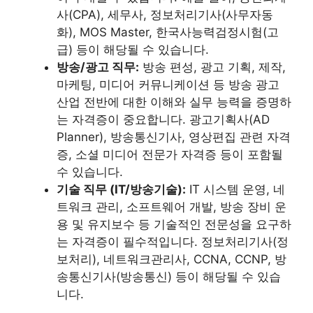
사(CPA), 세무사, 정보처리기사(사무자동
화), MOS Master, 한국사능력검정시험(고
급) 등이 해당될 수 있습니다.
방송/광고 직무:
방송 편성, 광고 기획, 제작,
마케팅, 미디어 커뮤니케이션 등 방송 광고
산업 전반에 대한 이해와 실무 능력을 증명하
는 자격증이 중요합니다. 광고기획사(AD
Planner), 방송통신기사, 영상편집 관련 자격
증, 소셜 미디어 전문가 자격증 등이 포함될
수 있습니다.
기술 직무 (IT/방송기술):
IT 시스템 운영, 네
트워크 관리, 소프트웨어 개발, 방송 장비 운
용 및 유지보수 등 기술적인 전문성을 요구하
는 자격증이 필수적입니다. 정보처리기사(정
보처리), 네트워크관리사, CCNA, CCNP, 방
송통신기사(방송통신) 등이 해당될 수 있습
니다.