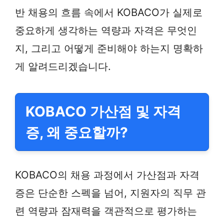
반 채용의 흐름 속에서 KOBACO가 실제로
중요하게 생각하는 역량과 자격은 무엇인
지, 그리고 어떻게 준비해야 하는지 명확하
게 알려드리겠습니다.
KOBACO 가산점 및 자격
증, 왜 중요할까?
KOBACO의 채용 과정에서 가산점과 자격
증은 단순한 스펙을 넘어, 지원자의 직무 관
련 역량과 잠재력을 객관적으로 평가하는