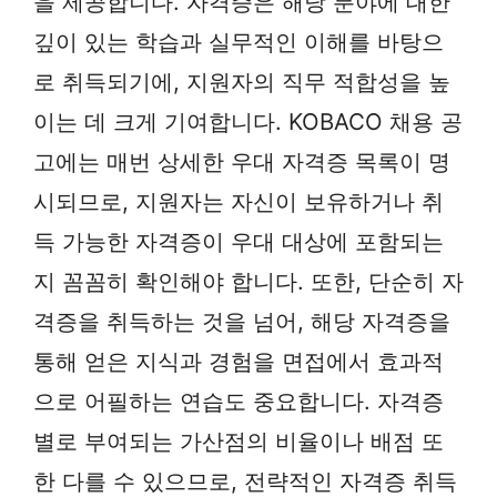
을 제공합니다. 자격증은 해당 분야에 대한
깊이 있는 학습과 실무적인 이해를 바탕으
로 취득되기에, 지원자의 직무 적합성을 높
이는 데 크게 기여합니다. KOBACO 채용 공
고에는 매번 상세한 우대 자격증 목록이 명
시되므로, 지원자는 자신이 보유하거나 취
득 가능한 자격증이 우대 대상에 포함되는
지 꼼꼼히 확인해야 합니다. 또한, 단순히 자
격증을 취득하는 것을 넘어, 해당 자격증을
통해 얻은 지식과 경험을 면접에서 효과적
으로 어필하는 연습도 중요합니다. 자격증
별로 부여되는 가산점의 비율이나 배점 또
한 다를 수 있으므로, 전략적인 자격증 취득