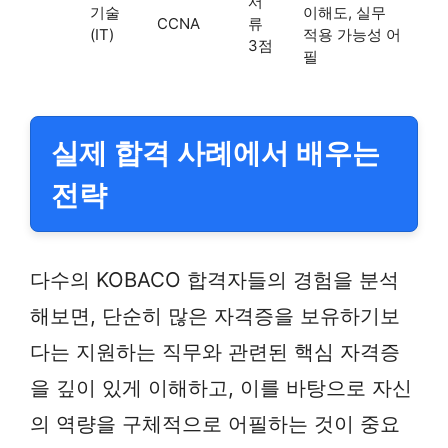
서
기술
이해도, 실무
CCNA
류
(IT)
적용 가능성 어
3점
필
실제 합격 사례에서 배우는
전략
다수의 KOBACO 합격자들의 경험을 분석
해보면, 단순히 많은 자격증을 보유하기보
다는 지원하는 직무와 관련된 핵심 자격증
을 깊이 있게 이해하고, 이를 바탕으로 자신
의 역량을 구체적으로 어필하는 것이 중요