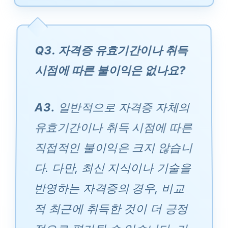
Q3. 자격증 유효기간이나 취득
시점에 따른 불이익은 없나요?
A3.
일반적으로 자격증 자체의
유효기간이나 취득 시점에 따른
직접적인 불이익은 크지 않습니
다. 다만, 최신 지식이나 기술을
반영하는 자격증의 경우, 비교
적 최근에 취득한 것이 더 긍정