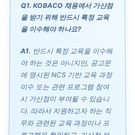
Q1. KOBACO 채용에서 가산점
을 받기 위해 반드시 특정 교육
을 이수해야 하나요?
A1.
반드시 특정 교육을 이수해
야 하는 것은 아니지만, 공고문
에 명시된 NCS 기반 교육 과정
이수 또는 관련 프로그램 참여
시 가산점이 부여될 수 있습니
다. 따라서 지원하고자 하는 직
무와 관련된 교육 과정이나 프