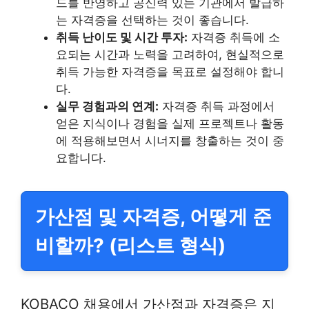
드를 반영하고 공신력 있는 기관에서 발급하
는 자격증을 선택하는 것이 좋습니다.
취득 난이도 및 시간 투자:
자격증 취득에 소
요되는 시간과 노력을 고려하여, 현실적으로
취득 가능한 자격증을 목표로 설정해야 합니
다.
실무 경험과의 연계:
자격증 취득 과정에서
얻은 지식이나 경험을 실제 프로젝트나 활동
에 적용해보면서 시너지를 창출하는 것이 중
요합니다.
가산점 및 자격증, 어떻게 준
비할까? (리스트 형식)
KOBACO 채용에서 가산점과 자격증은 지