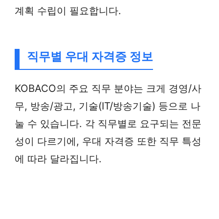
계획 수립이 필요합니다.
직무별 우대 자격증 정보
KOBACO의 주요 직무 분야는 크게 경영/사
무, 방송/광고, 기술(IT/방송기술) 등으로 나
눌 수 있습니다. 각 직무별로 요구되는 전문
성이 다르기에, 우대 자격증 또한 직무 특성
에 따라 달라집니다.