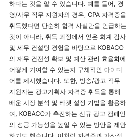
하다는 것을 알 수 있습니다. 예를 들어, 경
영/사무 직무 지원자의 경우, CPA 자격증을
취득했다면 단순히 합격 사실만을 언급하는
것이 아니라, 취득 과정에서 얻은 회계 감사
및 세무 컨설팅 경험을 바탕으로 KOBACO
의 재무 건전성 확보 및 예산 관리 효율화에
어떻게 기여할 수 있는지 구체적인 아이디
어를 제시했습니다. 또한, 방송/광고 직무
지원자는 광고기획사 자격증 취득을 통해
배운 시장 분석 및 타겟 설정 기법을 활용하
여, KOBACO가 추진하는 신규 광고 캠페인
의 성공 가능성을 높일 수 있는 방안을 제안
하기도 했습니다. 이처럼 자격증과 가산점