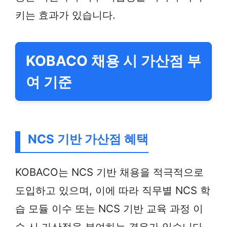
키는 효과가 있습니다.
KOBACO 채용 시 가산점 부
여 기준
NCS 기반 가산점 혜택
KOBACO는 NCS 기반 채용을 적극적으로
도입하고 있으며, 이에 따라 직무별 NCS 학
습 모듈 이수 또는 NCS 기반 교육 과정 이
수 시 가산점을 부여하는 경우가 있습니다.