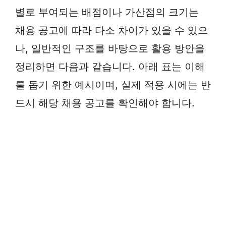
별로 부여되는 배점이나 가산점의 크기는
채용 공고에 따라 다소 차이가 있을 수 있으
나, 일반적인 구조를 바탕으로 활용 방안을
정리하면 다음과 같습니다. 아래 표는 이해
를 돕기 위한 예시이며, 실제 적용 시에는 반
드시 해당 채용 공고를 확인해야 합니다.