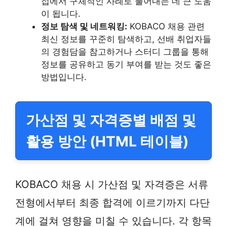
접에서 구체적인 사례로 풀어내는 데 큰 도움
이 됩니다.
정보 탐색 및 네트워킹:
KOBACO 채용 관련
최신 정보를 꾸준히 탐색하고, 선배 취업자들
의 경험담을 참고하거나 스터디 그룹을 통해
정보를 공유하고 동기 부여를 받는 것도 좋은
방법입니다.
가산점 및 자격증별 배점 및
활용 방안 (HTML 테이블)
KOBACO 채용 시 가산점 및 자격증은 서류
전형에서부터 최종 합격에 이르기까지 다단
계에 걸쳐 영향을 미칠 수 있습니다. 각 항목