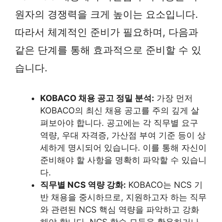
원자의 경쟁력을 크게 높이는 요소입니다.
따라서 체계적인 준비가 필요하며, 다음과
같은 단계를 통해 효과적으로 준비할 수 있
습니다.
KOBACO 채용 공고 정밀 분석:
가장 먼저
KOBACO의 최신 채용 공고를 주의 깊게 살
펴보아야 합니다. 공고에는 각 직무별 요구
역량, 우대 자격증, 가산점 부여 기준 등이 상
세하게 명시되어 있습니다. 이를 통해 자신이
준비해야 할 사항을 명확히 파악할 수 있습니
다.
직무별 NCS 역량 강화:
KOBACO는 NCS 기
반 채용을 중시하므로, 지원하고자 하는 직무
와 관련된 NCS 핵심 역량을 파악하고 강화
해야 합니다. NCS 학습 모듈을 활용하거나