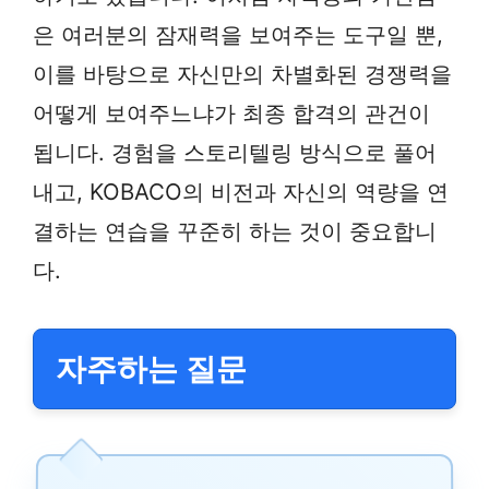
은 여러분의 잠재력을 보여주는 도구일 뿐,
이를 바탕으로 자신만의 차별화된 경쟁력을
어떻게 보여주느냐가 최종 합격의 관건이
됩니다. 경험을 스토리텔링 방식으로 풀어
내고, KOBACO의 비전과 자신의 역량을 연
결하는 연습을 꾸준히 하는 것이 중요합니
다.
자주하는 질문