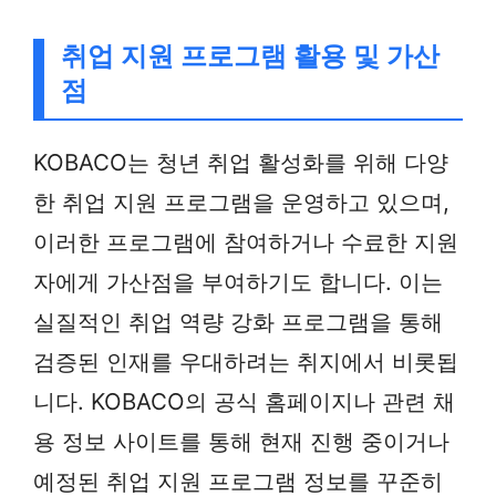
취업 지원 프로그램 활용 및 가산
점
KOBACO는 청년 취업 활성화를 위해 다양
한 취업 지원 프로그램을 운영하고 있으며,
이러한 프로그램에 참여하거나 수료한 지원
자에게 가산점을 부여하기도 합니다. 이는
실질적인 취업 역량 강화 프로그램을 통해
검증된 인재를 우대하려는 취지에서 비롯됩
니다. KOBACO의 공식 홈페이지나 관련 채
용 정보 사이트를 통해 현재 진행 중이거나
예정된 취업 지원 프로그램 정보를 꾸준히