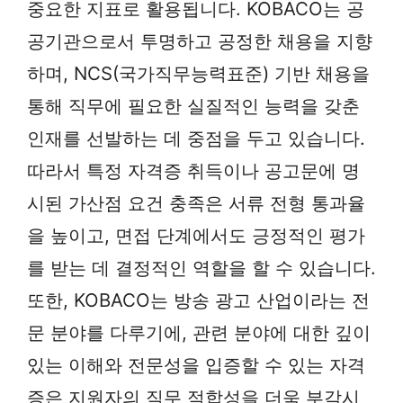
중요한 지표로 활용됩니다. KOBACO는 공
공기관으로서 투명하고 공정한 채용을 지향
하며, NCS(국가직무능력표준) 기반 채용을
통해 직무에 필요한 실질적인 능력을 갖춘
인재를 선발하는 데 중점을 두고 있습니다.
따라서 특정 자격증 취득이나 공고문에 명
시된 가산점 요건 충족은 서류 전형 통과율
을 높이고, 면접 단계에서도 긍정적인 평가
를 받는 데 결정적인 역할을 할 수 있습니다.
또한, KOBACO는 방송 광고 산업이라는 전
문 분야를 다루기에, 관련 분야에 대한 깊이
있는 이해와 전문성을 입증할 수 있는 자격
증은 지원자의 직무 적합성을 더욱 부각시