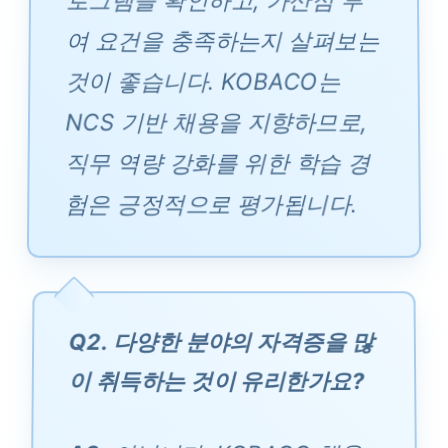
로그램을 확인하고, 가산점 부
여 요건을 충족하는지 살펴보는
것이 좋습니다. KOBACO는
NCS 기반 채용을 지향하므로,
직무 역량 강화를 위한 학습 경
험은 긍정적으로 평가됩니다.
Q2. 다양한 분야의 자격증을 많
이 취득하는 것이 유리한가요?