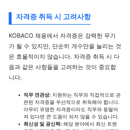
자격증 취득 시 고려사항
KOBACO 채용에서 자격증은 강력한 무기
가 될 수 있지만, 단순히 개수만을 늘리는 것
은 효율적이지 않습니다. 자격증 취득 시 다
음과 같은 사항들을 고려하는 것이 중요합
니다.
직무 연관성:
지원하는 직무와 직접적으로 관
련된 자격증을 우선적으로 취득해야 합니다.
아무리 유명한 자격증이라도 직무와 동떨어
져 있다면 큰 도움이 되지 않을 수 있습니다.
최신성 및 공신력:
해당 분야에서 최신 트렌