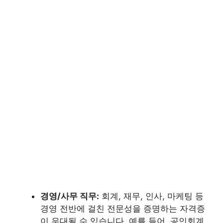
경영/사무 직무:
회계, 재무, 인사, 마케팅 등
경영 전반에 걸친 전문성을 증명하는 자격증
이 우대될 수 있습니다. 예를 들어, 공인회계