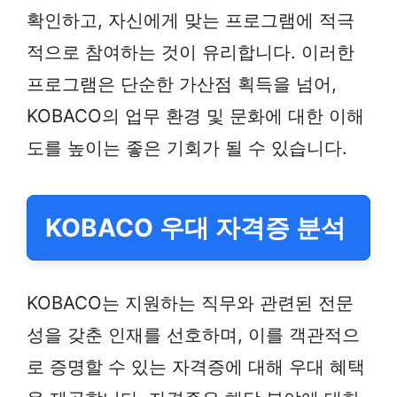
확인하고, 자신에게 맞는 프로그램에 적극
적으로 참여하는 것이 유리합니다. 이러한
프로그램은 단순한 가산점 획득을 넘어,
KOBACO의 업무 환경 및 문화에 대한 이해
도를 높이는 좋은 기회가 될 수 있습니다.
KOBACO 우대 자격증 분석
KOBACO는 지원하는 직무와 관련된 전문
성을 갖춘 인재를 선호하며, 이를 객관적으
로 증명할 수 있는 자격증에 대해 우대 혜택