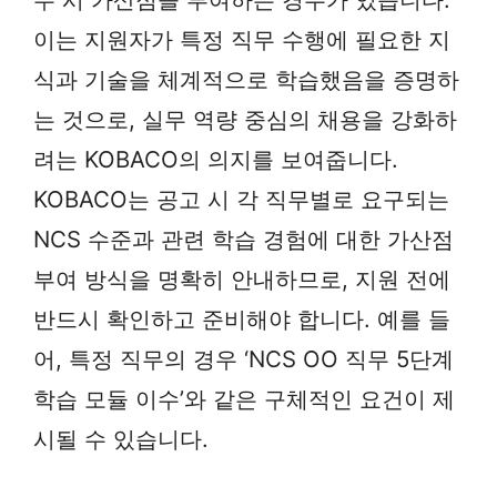
이는 지원자가 특정 직무 수행에 필요한 지
식과 기술을 체계적으로 학습했음을 증명하
는 것으로, 실무 역량 중심의 채용을 강화하
려는 KOBACO의 의지를 보여줍니다.
KOBACO는 공고 시 각 직무별로 요구되는
NCS 수준과 관련 학습 경험에 대한 가산점
부여 방식을 명확히 안내하므로, 지원 전에
반드시 확인하고 준비해야 합니다. 예를 들
어, 특정 직무의 경우 ‘NCS OO 직무 5단계
학습 모듈 이수’와 같은 구체적인 요건이 제
시될 수 있습니다.