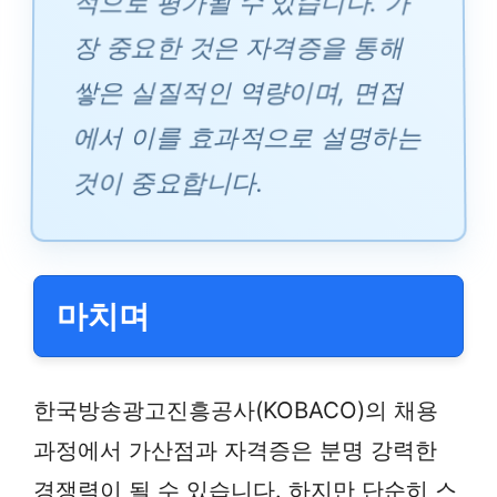
적으로 평가될 수 있습니다. 가
장 중요한 것은 자격증을 통해
쌓은 실질적인 역량이며, 면접
에서 이를 효과적으로 설명하는
것이 중요합니다.
마치며
한국방송광고진흥공사(KOBACO)의 채용
과정에서 가산점과 자격증은 분명 강력한
경쟁력이 될 수 있습니다. 하지만 단순히 스