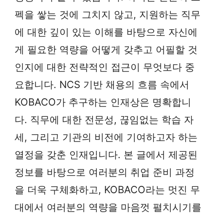
펙을 쌓는 것에 그치지 않고, 지원하는 직무
에 대한 깊이 있는 이해를 바탕으로 자신에
게 필요한 역량을 어떻게 갖추고 어필할 것
인지에 대한 전략적인 접근이 무엇보다 중
요합니다. NCS 기반 채용의 흐름 속에서
KOBACO가 추구하는 인재상은 명확합니
다. 직무에 대한 전문성, 끊임없는 학습 자
세, 그리고 기관의 비전에 기여하고자 하는
열정을 갖춘 인재입니다. 본 글에서 제공된
정보를 바탕으로 여러분의 취업 준비 과정
을 더욱 구체화하고, KOBACO라는 멋진 무
대에서 여러분의 역량을 마음껏 펼치시기를