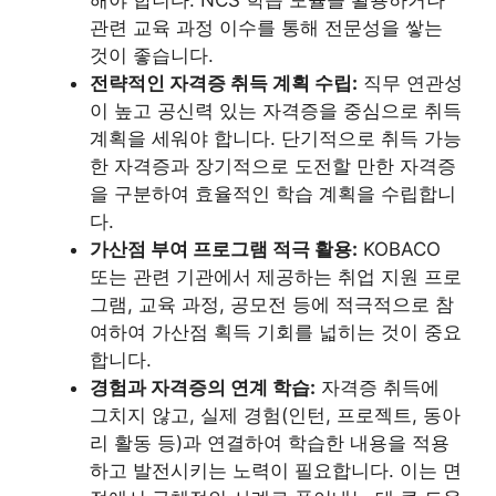
관련 교육 과정 이수를 통해 전문성을 쌓는
것이 좋습니다.
전략적인 자격증 취득 계획 수립:
직무 연관성
이 높고 공신력 있는 자격증을 중심으로 취득
계획을 세워야 합니다. 단기적으로 취득 가능
한 자격증과 장기적으로 도전할 만한 자격증
을 구분하여 효율적인 학습 계획을 수립합니
다.
가산점 부여 프로그램 적극 활용:
KOBACO
또는 관련 기관에서 제공하는 취업 지원 프로
그램, 교육 과정, 공모전 등에 적극적으로 참
여하여 가산점 획득 기회를 넓히는 것이 중요
합니다.
경험과 자격증의 연계 학습:
자격증 취득에
그치지 않고, 실제 경험(인턴, 프로젝트, 동아
리 활동 등)과 연결하여 학습한 내용을 적용
하고 발전시키는 노력이 필요합니다. 이는 면