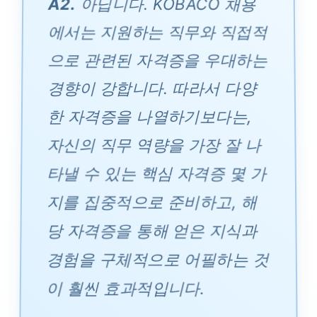
A2.
아닙니다. KOBACO 채용
에서는 지원하는 직무와 직접적
으로 관련된 자격증을 우대하는
경향이 강합니다. 따라서 다양
한 자격증을 나열하기보다는,
자신의 직무 역량을 가장 잘 나
타낼 수 있는 핵심 자격증 몇 가
지를 집중적으로 준비하고, 해
당 자격증을 통해 얻은 지식과
경험을 구체적으로 어필하는 것
이 훨씬 효과적입니다.