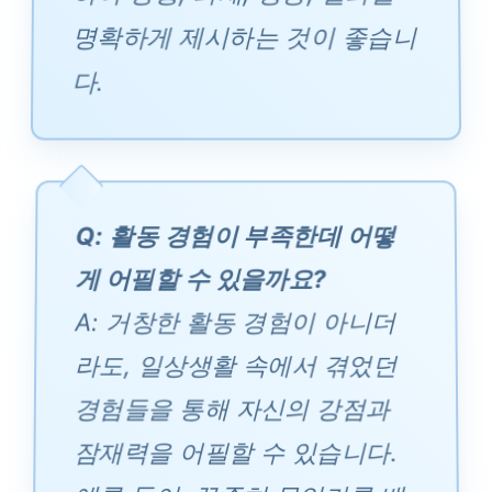
명확하게 제시하는 것이 좋습니
다.
Q: 활동 경험이 부족한데 어떻
게 어필할 수 있을까요?
A: 거창한 활동 경험이 아니더
라도, 일상생활 속에서 겪었던
경험들을 통해 자신의 강점과
잠재력을 어필할 수 있습니다.