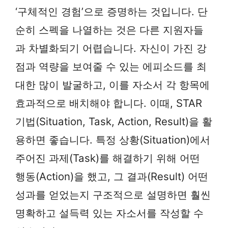
‘구체적인 경험’으로 증명하는 것입니다. 단
순히 스펙을 나열하는 것은 다른 지원자들
과 차별화되기 어렵습니다. 자신이 가진 강
점과 역량을 보여줄 수 있는 에피소드를 최
대한 많이 발굴하고, 이를 자소서 각 항목에
효과적으로 배치해야 합니다. 이때, STAR
기법(Situation, Task, Action, Result)을 활
용하면 좋습니다. 특정 상황(Situation)에서
주어진 과제(Task)를 해결하기 위해 어떤
행동(Action)을 했고, 그 결과(Result) 어떤
성과를 얻었는지 구조적으로 설명하면 훨씬
명확하고 설득력 있는 자소서를 작성할 수