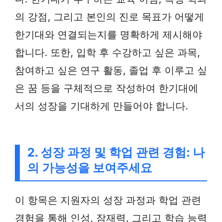
의 강점, 그리고 본인의 진로 목표가 어떻게
한기대와 연결되는지를 명확하게 제시해야
합니다. 또한, 입학 후 수강하고 싶은 과목,
참여하고 싶은 연구 활동, 졸업 후 이루고 싶
은 꿈 등을 구체적으로 작성하여 한기대에
서의 성장을 기대하게 만들어야 합니다.
2. 성장 과정 및 학업 관련 경험: 나
의 가능성을 보여주세요
이 항목은 지원자의 성장 과정과 학업 관련
경험을 통해 인성, 잠재력, 그리고 학습 능력