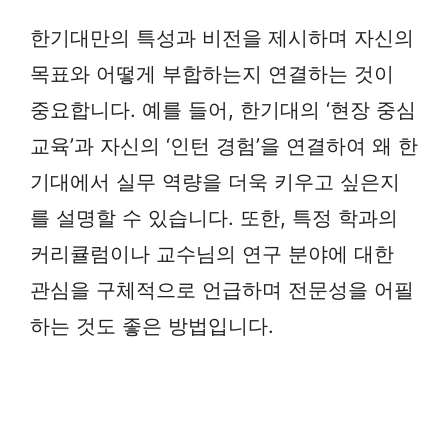
한기대만의 특성과 비전을 제시하며 자신의
목표와 어떻게 부합하는지 연결하는 것이
중요합니다. 예를 들어, 한기대의 ‘현장 중심
교육’과 자신의 ‘인턴 경험’을 연결하여 왜 한
기대에서 실무 역량을 더욱 키우고 싶은지
를 설명할 수 있습니다. 또한, 특정 학과의
커리큘럼이나 교수님의 연구 분야에 대한
관심을 구체적으로 언급하며 전문성을 어필
하는 것도 좋은 방법입니다.