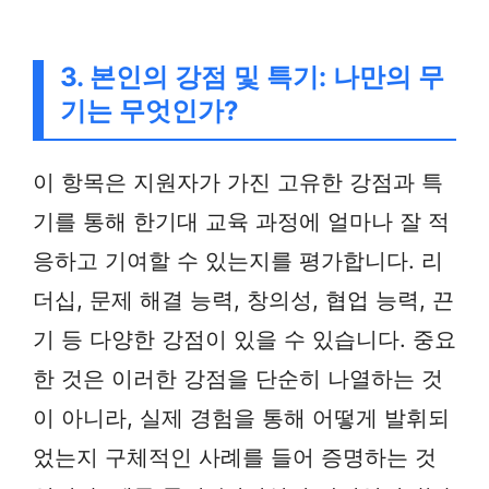
3. 본인의 강점 및 특기: 나만의 무
기는 무엇인가?
이 항목은 지원자가 가진 고유한 강점과 특
기를 통해 한기대 교육 과정에 얼마나 잘 적
응하고 기여할 수 있는지를 평가합니다. 리
더십, 문제 해결 능력, 창의성, 협업 능력, 끈
기 등 다양한 강점이 있을 수 있습니다. 중요
한 것은 이러한 강점을 단순히 나열하는 것
이 아니라, 실제 경험을 통해 어떻게 발휘되
었는지 구체적인 사례를 들어 증명하는 것