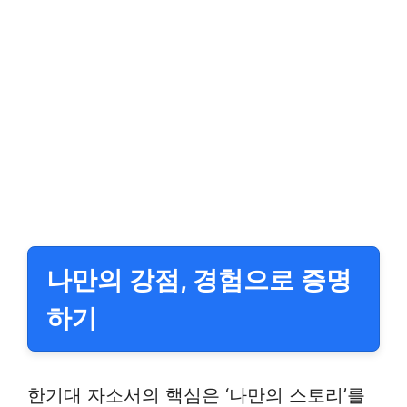
나만의 강점, 경험으로 증명
하기
한기대 자소서의 핵심은 ‘나만의 스토리’를