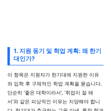
1. 지원 동기 및 학업 계획: 왜 한기
대인가?
이 항목은 지원자가 한기대에 지원한 이유
와 입학 후 구체적인 학업 계획을 묻습니다.
단순히 ‘좋은 대학이라서’, ‘취업이 잘 돼
서’와 같은 피상적인 이유는 지양해야 합니
다. 한기대가 추구하는 교육 이념, 특정 학과