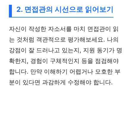
2. 면접관의 시선으로 읽어보기
자신이 작성한 자소서를 마치 면접관이 읽
는 것처럼 객관적으로 평가해보세요. 나의
강점이 잘 드러나고 있는지, 지원 동기가 명
확한지, 경험이 구체적인지 등을 점검해야
합니다. 만약 이해하기 어렵거나 모호한 부
분이 있다면 과감하게 수정해야 합니다.