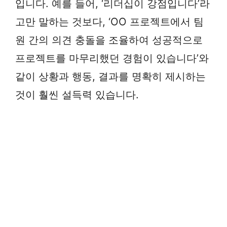
입니다. 예를 들어, ‘리더십이 강점입니다’라
고만 말하는 것보다, ‘OO 프로젝트에서 팀
원 간의 의견 충돌을 조율하여 성공적으로
프로젝트를 마무리했던 경험이 있습니다’와
같이 상황과 행동, 결과를 명확히 제시하는
것이 훨씬 설득력 있습니다.