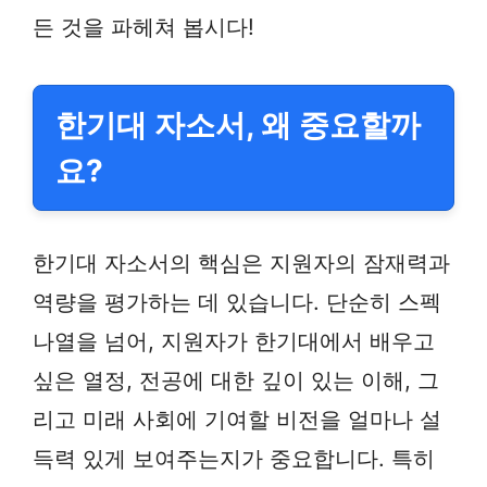
든 것을 파헤쳐 봅시다!
한기대 자소서, 왜 중요할까
요?
한기대 자소서의 핵심은 지원자의 잠재력과
역량을 평가하는 데 있습니다. 단순히 스펙
나열을 넘어, 지원자가 한기대에서 배우고
싶은 열정, 전공에 대한 깊이 있는 이해, 그
리고 미래 사회에 기여할 비전을 얼마나 설
득력 있게 보여주는지가 중요합니다. 특히