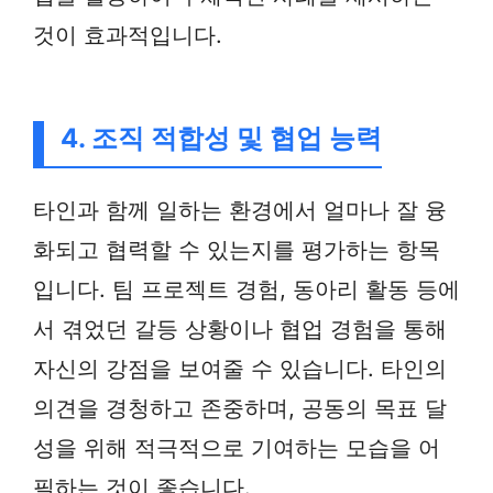
것이 효과적입니다.
4. 조직 적합성 및 협업 능력
타인과 함께 일하는 환경에서 얼마나 잘 융
화되고 협력할 수 있는지를 평가하는 항목
입니다. 팀 프로젝트 경험, 동아리 활동 등에
서 겪었던 갈등 상황이나 협업 경험을 통해
자신의 강점을 보여줄 수 있습니다. 타인의
의견을 경청하고 존중하며, 공동의 목표 달
성을 위해 적극적으로 기여하는 모습을 어
필하는 것이 좋습니다.