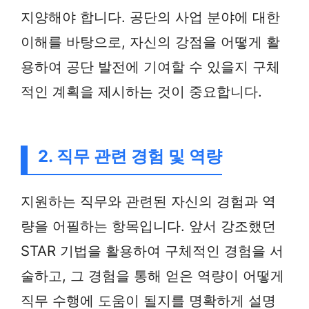
지양해야 합니다. 공단의 사업 분야에 대한
이해를 바탕으로, 자신의 강점을 어떻게 활
용하여 공단 발전에 기여할 수 있을지 구체
적인 계획을 제시하는 것이 중요합니다.
2. 직무 관련 경험 및 역량
지원하는 직무와 관련된 자신의 경험과 역
량을 어필하는 항목입니다. 앞서 강조했던
STAR 기법을 활용하여 구체적인 경험을 서
술하고, 그 경험을 통해 얻은 역량이 어떻게
직무 수행에 도움이 될지를 명확하게 설명