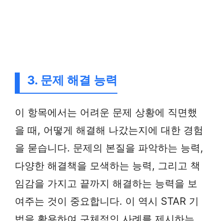
3. 문제 해결 능력
이 항목에서는 어려운 문제 상황에 직면했
을 때, 어떻게 해결해 나갔는지에 대한 경험
을 묻습니다. 문제의 본질을 파악하는 능력,
다양한 해결책을 모색하는 능력, 그리고 책
임감을 가지고 끝까지 해결하는 능력을 보
여주는 것이 중요합니다. 이 역시 STAR 기
법을 활용하여 구체적인 사례를 제시하는