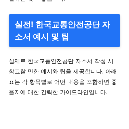
실전! 한국교통안전공단 자
소서 예시 및 팁
실제로 한국교통안전공단 자소서 작성 시
참고할 만한 예시와 팁을 제공합니다. 아래
표는 각 항목별로 어떤 내용을 포함하면 좋
을지에 대한 간략한 가이드라인입니다.