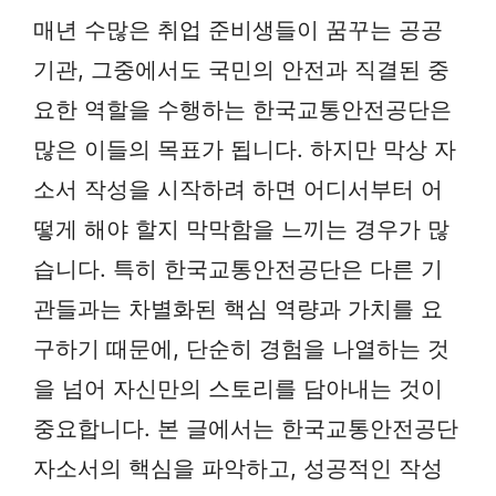
매년 수많은 취업 준비생들이 꿈꾸는 공공
기관, 그중에서도 국민의 안전과 직결된 중
요한 역할을 수행하는 한국교통안전공단은
많은 이들의 목표가 됩니다. 하지만 막상 자
소서 작성을 시작하려 하면 어디서부터 어
떻게 해야 할지 막막함을 느끼는 경우가 많
습니다. 특히 한국교통안전공단은 다른 기
관들과는 차별화된 핵심 역량과 가치를 요
구하기 때문에, 단순히 경험을 나열하는 것
을 넘어 자신만의 스토리를 담아내는 것이
중요합니다. 본 글에서는 한국교통안전공단
자소서의 핵심을 파악하고, 성공적인 작성