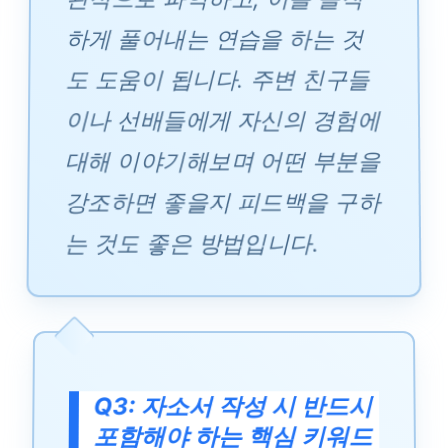
하게 풀어내는 연습을 하는 것
도 도움이 됩니다. 주변 친구들
이나 선배들에게 자신의 경험에
대해 이야기해보며 어떤 부분을
강조하면 좋을지 피드백을 구하
는 것도 좋은 방법입니다.
Q3: 자소서 작성 시 반드시
포함해야 하는 핵심 키워드