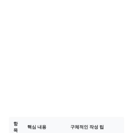
항
핵심 내용
구체적인 작성 팁
목