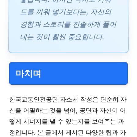
드를 끼워 넣기보다는, 자신의
경험과 스토리를 진솔하게 풀어
내는 것이 훨씬 중요합니다.
마치며
한국교통안전공단 자소서 작성은 단순히 자
신을 어필하는 것을 넘어, 공단과 자신이 어
떻게 시너지를 낼 수 있는지를 보여주는 과
정입니다. 본 글에서 제시된 다양한 팁과 가