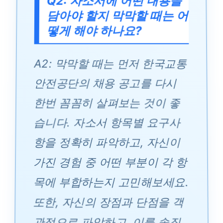
Q2: 자소서에 어떤 내용을
담아야 할지 막막할 때는 어
떻게 해야 하나요?
A2: 막막할 때는 먼저 한국교통
안전공단의 채용 공고를 다시
한번 꼼꼼히 살펴보는 것이 좋
습니다. 자소서 항목별 요구사
항을 정확히 파악하고, 자신이
가진 경험 중 어떤 부분이 각 항
목에 부합하는지 고민해보세요.
또한, 자신의 장점과 단점을 객
관적으로 파악하고, 이를 솔직