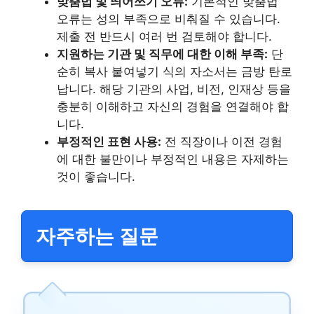
맞춤법 및 띄어쓰기 오류:
기본적인 맞춤법
오류는 성의 부족으로 비춰질 수 있습니다.
제출 전 반드시 여러 번 검토해야 합니다.
지원하는 기관 및 직무에 대한 이해 부족:
단
순히 복사 붙여넣기 식의 자소서는 금방 탄로
납니다. 해당 기관의 사업, 비전, 인재상 등을
충분히 이해하고 자신의 경험을 연결해야 합
니다.
부정적인 표현 사용:
전 직장이나 이전 경험
에 대한 불만이나 부정적인 내용은 자제하는
것이 좋습니다.
자주하는 질문