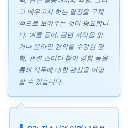
고 배우고자 하는 열정을 구체
적으로 보여주는 것이 중요합니
다. 예를 들어, 관련 서적을 읽
거나 온라인 강의를 수강한 경
험, 관련 스터디 참여 경험 등을
통해 직무에 대한 관심을 어필
할 수 있습니다.