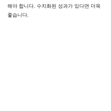
해야 합니다. 수치화된 성과가 있다면 더욱
좋습니다.