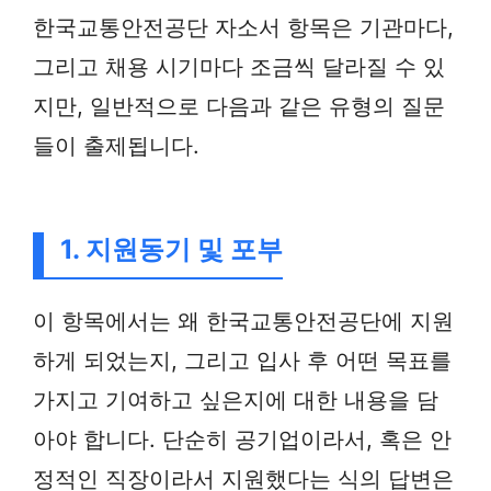
한국교통안전공단 자소서 항목은 기관마다,
그리고 채용 시기마다 조금씩 달라질 수 있
지만, 일반적으로 다음과 같은 유형의 질문
들이 출제됩니다.
1. 지원동기 및 포부
이 항목에서는 왜 한국교통안전공단에 지원
하게 되었는지, 그리고 입사 후 어떤 목표를
가지고 기여하고 싶은지에 대한 내용을 담
아야 합니다. 단순히 공기업이라서, 혹은 안
정적인 직장이라서 지원했다는 식의 답변은