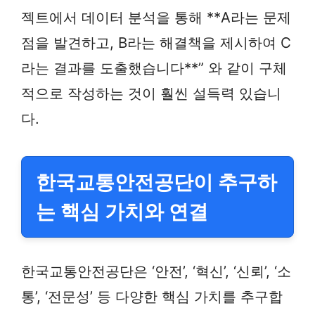
젝트에서 데이터 분석을 통해 **A라는 문제
점을 발견하고, B라는 해결책을 제시하여 C
라는 결과를 도출했습니다**” 와 같이 구체
적으로 작성하는 것이 훨씬 설득력 있습니
다.
한국교통안전공단이 추구하
는 핵심 가치와 연결
한국교통안전공단은 ‘안전’, ‘혁신’, ‘신뢰’, ‘소
통’, ‘전문성’ 등 다양한 핵심 가치를 추구합