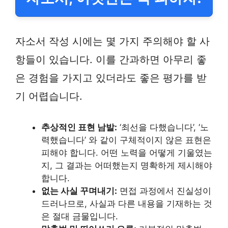
자소서 작성 시에는 몇 가지 주의해야 할 사
항들이 있습니다. 이를 간과하면 아무리 좋
은 경험을 가지고 있더라도 좋은 평가를 받
기 어렵습니다.
추상적인 표현 남발:
‘최선을 다했습니다’, ‘노
력했습니다’ 와 같이 구체적이지 않은 표현은
피해야 합니다. 어떤 노력을 어떻게 기울였는
지, 그 결과는 어떠했는지 명확하게 제시해야
합니다.
없는 사실 꾸며내기:
면접 과정에서 진실성이
드러나므로, 사실과 다른 내용을 기재하는 것
은 절대 금물입니다.