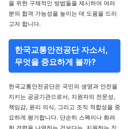
을 위한 구체적인 방법들을 제시하여 여러
분의 합격 가능성을 높이는 데 도움을 드리
고자 합니다.
한국교통안전공단 자소서,
무엇을 중요하게 볼까?
한국교통안전공단은 국민의 생명과 안전을
지키는 공공기관으로서, 지원자의 전문성,
책임감, 윤리 의식, 그리고 조직 적합성을 중
요하게 평가합니다. 단순히 스펙이나 화려
한 경력을 나열하는 것보다는, 지원하는 직