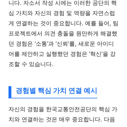
니다. 자소서 작성 시에는 이러한 공단의 핵
심 가치와 자신의 경험 및 역량을 자연스럽
게 연결하는 것이 중요합니다. 예를 들어, 팀
프로젝트에서 의견 충돌을 원만하게 해결했
던 경험은 ‘소통’과 ‘신뢰’를, 새로운 아이디
어를 제안하고 실행했던 경험은 ‘혁신’을 강
조할 수 있습니다.
경험별 핵심 가치 연결 예시
자신의 경험을 한국교통안전공단의 핵심 가
치와 연결하는 것은 매우 중요합니다. 다음