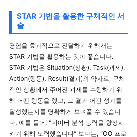
STAR 기법을 활용한 구체적인 서
술
경험을 효과적으로 전달하기 위해서는
STAR 기법을 활용하는 것이 좋습니다.
STAR 기법은 Situation(상황), Task(과제),
Action(행동), Result(결과)의 약자로, 구체
적인 상황에서 주어진 과제를 수행하기 위
해 어떤 행동을 했고, 그 결과 어떤 성과를
달성했는지를 명확하게 보여줄 수 있습니
다. 예를 들어, “데이터 분석 능력을 향상시
키기 위해 노력했습니다” 보다는, “OO 프로