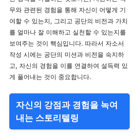
무와 관련된 경험을 통해 자신이 어떻게 기
여할 수 있는지, 그리고 공단의 비전과 가치
를 얼마나 잘 이해하고 실천할 수 있는지를
보여주는 것이 핵심입니다. 따라서 자소서
작성 시에는 공단의 미션과 비전을 숙지하
고, 자신의 경험을 이를 연결하여 설득력 있
게 풀어내는 것이 중요합니다.
자신의 강점과 경험을 녹여
내는 스토리텔링