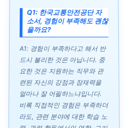
Q1: 한국교통안전공단 자
소서, 경험이 부족해도 괜찮
을까요?
A1: 경험이 부족하다고 해서 반
드시 불리한 것은 아닙니다. 중
요한 것은 지원하는 직무와 관
련된 자신의 강점과 잠재력을
얼마나 잘 어필하느냐입니다.
비록 직접적인 경험은 부족하더
라도, 관련 분야에 대한 학습 노
력, 관련 활동에서의 역할, 그리