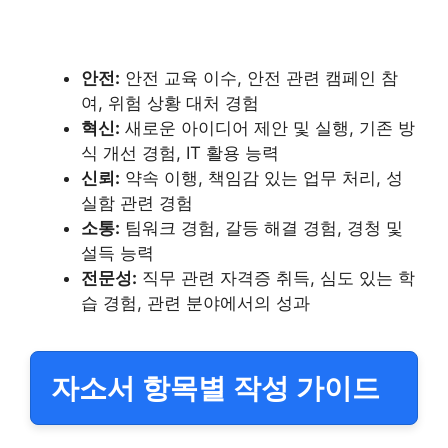
안전:
안전 교육 이수, 안전 관련 캠페인 참
여, 위험 상황 대처 경험
혁신:
새로운 아이디어 제안 및 실행, 기존 방
식 개선 경험, IT 활용 능력
신뢰:
약속 이행, 책임감 있는 업무 처리, 성
실함 관련 경험
소통:
팀워크 경험, 갈등 해결 경험, 경청 및
설득 능력
전문성:
직무 관련 자격증 취득, 심도 있는 학
습 경험, 관련 분야에서의 성과
자소서 항목별 작성 가이드