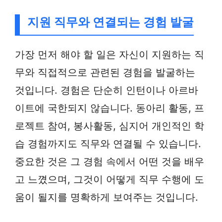
지원 직무와 연결되는 경험 발굴
가장 먼저 해야 할 일은 자신이 지원하는 직
무와 직접적으로 관련된 경험을 발굴하는
것입니다. 경험은 단순히 인턴이나 아르바
이트에 국한되지 않습니다. 동아리 활동, 프
로젝트 참여, 봉사활동, 심지어 개인적인 학
습 경험까지도 직무와 연결될 수 있습니다.
중요한 것은 그 경험 속에서 어떤 것을 배우
고 느꼈으며, 그것이 어떻게 직무 수행에 도
움이 될지를 명확하게 보여주는 것입니다.