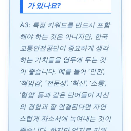
가 있나요?
A3: 특정 키워드를 반드시 포함
해야 하는 것은 아니지만, 한국
교통안전공단이 중요하게 생각
하는 가치들을 염두에 두는 것
이 좋습니다. 예를 들어 ‘안전’,
‘책임감’, ‘전문성’, ‘혁신’, ‘소통’,
‘협업’ 등과 같은 단어들이 자신
의 경험과 잘 연결된다면 자연
스럽게 자소서에 녹여내는 것이
좋습니다. 하지만 억지로 키워