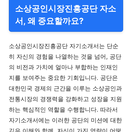
소상공인시장진흥공단 자소
서, 왜 중요할까요?
소상공인시장진흥공단 자기소개서는 단순
히 자신의 경험을 나열하는 것을 넘어, 공단
의 비전과 가치에 얼마나 부합하는 인재인
지를 보여주는 중요한 기회입니다. 공단은
대한민국 경제의 근간을 이루는 소상공인과
전통시장의 경쟁력을 강화하고 성장을 지원
하는 핵심적인 역할을 수행합니다. 따라서
자기소개서에는 이러한 공단의 미션에 대한
깊은 이해와 함께, 자신이 가진 역량이 어떻