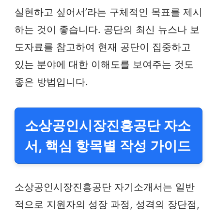
실현하고 싶어서’라는 구체적인 목표를 제시
하는 것이 좋습니다. 공단의 최신 뉴스나 보
도자료를 참고하여 현재 공단이 집중하고
있는 분야에 대한 이해도를 보여주는 것도
좋은 방법입니다.
소상공인시장진흥공단 자소
서, 핵심 항목별 작성 가이드
소상공인시장진흥공단 자기소개서는 일반
적으로 지원자의 성장 과정, 성격의 장단점,