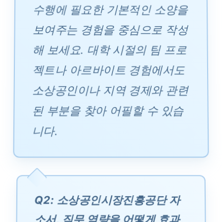
수행에 필요한 기본적인 소양을
보여주는 경험을 중심으로 작성
해 보세요. 대학 시절의 팀 프로
젝트나 아르바이트 경험에서도
소상공인이나 지역 경제와 관련
된 부분을 찾아 어필할 수 있습
니다.
Q2: 소상공인시장진흥공단 자
소서, 직무 역량을 어떻게 효과