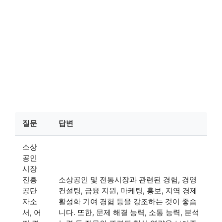
질문
답변
소상
공인
시장
진흥
소상공인 및 전통시장과 관련된 경험, 경영
공단
컨설팅, 금융 지원, 마케팅, 홍보, 지역 경제
자소
활성화 기여 경험 등을 강조하는 것이 좋습
서, 어
니다. 또한, 문제 해결 능력, 소통 능력, 분석