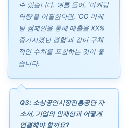
수 있습니다. 예를 들어, ‘마케팅
역량’을 어필한다면, ‘OO 마케
팅 캠페인을 통해 매출을 XX%
증가시켰던 경험’과 같이 구체
적인 수치를 포함하는 것이 좋
습니다.
Q3: 소상공인시장진흥공단 자
소서, 기업의 인재상과 어떻게
연결해야 할까요?