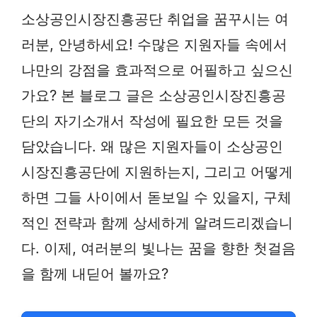
소상공인시장진흥공단 취업을 꿈꾸시는 여
러분, 안녕하세요! 수많은 지원자들 속에서
나만의 강점을 효과적으로 어필하고 싶으신
가요? 본 블로그 글은 소상공인시장진흥공
단의 자기소개서 작성에 필요한 모든 것을
담았습니다. 왜 많은 지원자들이 소상공인
시장진흥공단에 지원하는지, 그리고 어떻게
하면 그들 사이에서 돋보일 수 있을지, 구체
적인 전략과 함께 상세하게 알려드리겠습니
다. 이제, 여러분의 빛나는 꿈을 향한 첫걸음
을 함께 내딛어 볼까요?