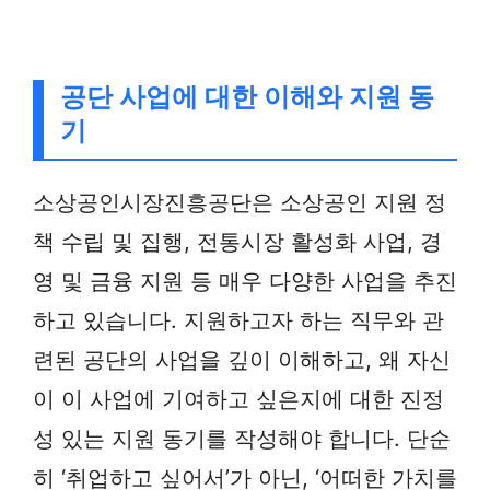
공단 사업에 대한 이해와 지원 동
기
소상공인시장진흥공단은 소상공인 지원 정
책 수립 및 집행, 전통시장 활성화 사업, 경
영 및 금융 지원 등 매우 다양한 사업을 추진
하고 있습니다. 지원하고자 하는 직무와 관
련된 공단의 사업을 깊이 이해하고, 왜 자신
이 이 사업에 기여하고 싶은지에 대한 진정
성 있는 지원 동기를 작성해야 합니다. 단순
히 ‘취업하고 싶어서’가 아닌, ‘어떠한 가치를