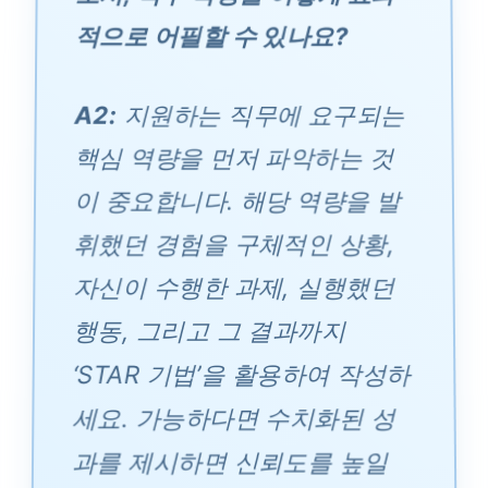
적으로 어필할 수 있나요?
A2:
지원하는 직무에 요구되는
핵심 역량을 먼저 파악하는 것
이 중요합니다. 해당 역량을 발
휘했던 경험을 구체적인 상황,
자신이 수행한 과제, 실행했던
행동, 그리고 그 결과까지
‘STAR 기법’을 활용하여 작성하
세요. 가능하다면 수치화된 성
과를 제시하면 신뢰도를 높일