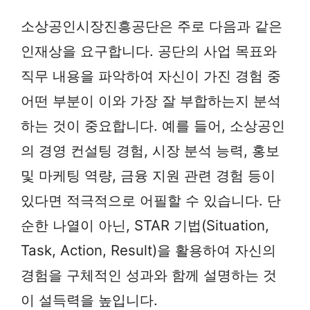
소상공인시장진흥공단은 주로 다음과 같은
인재상을 요구합니다. 공단의 사업 목표와
직무 내용을 파악하여 자신이 가진 경험 중
어떤 부분이 이와 가장 잘 부합하는지 분석
하는 것이 중요합니다. 예를 들어, 소상공인
의 경영 컨설팅 경험, 시장 분석 능력, 홍보
및 마케팅 역량, 금융 지원 관련 경험 등이
있다면 적극적으로 어필할 수 있습니다. 단
순한 나열이 아닌, STAR 기법(Situation,
Task, Action, Result)을 활용하여 자신의
경험을 구체적인 성과와 함께 설명하는 것
이 설득력을 높입니다.