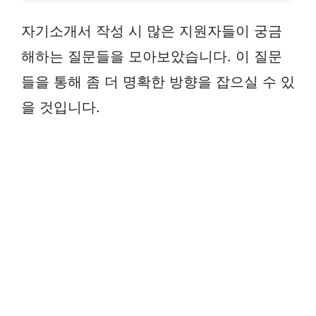
자기소개서 작성 시 많은 지원자들이 궁금
해하는 질문들을 모아보았습니다. 이 질문
들을 통해 좀 더 명확한 방향을 잡으실 수 있
을 것입니다.