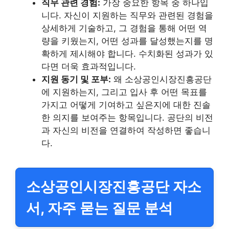
직무 관련 경험:
가장 중요한 항목 중 하나입
니다. 자신이 지원하는 직무와 관련된 경험을
상세하게 기술하고, 그 경험을 통해 어떤 역
량을 키웠는지, 어떤 성과를 달성했는지를 명
확하게 제시해야 합니다. 수치화된 성과가 있
다면 더욱 효과적입니다.
지원 동기 및 포부:
왜 소상공인시장진흥공단
에 지원하는지, 그리고 입사 후 어떤 목표를
가지고 어떻게 기여하고 싶은지에 대한 진솔
한 의지를 보여주는 항목입니다. 공단의 비전
과 자신의 비전을 연결하여 작성하면 좋습니
다.
소상공인시장진흥공단 자소
서, 자주 묻는 질문 분석