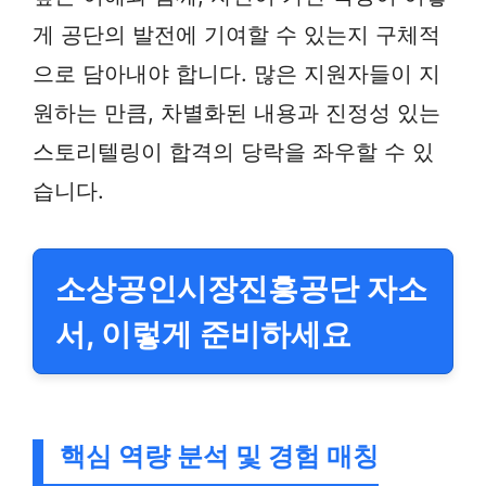
게 공단의 발전에 기여할 수 있는지 구체적
으로 담아내야 합니다. 많은 지원자들이 지
원하는 만큼, 차별화된 내용과 진정성 있는
스토리텔링이 합격의 당락을 좌우할 수 있
습니다.
소상공인시장진흥공단 자소
서, 이렇게 준비하세요
핵심 역량 분석 및 경험 매칭