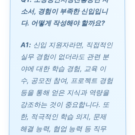
소서, 경험이 부족한 신입입니
다. 어떻게 작성해야 할까요?
A1:
신입 지원자라면, 직접적인
실무 경험이 없더라도 관련 분
야에 대한 학습 경험, 교육 이
수, 공모전 참여, 프로젝트 경험
등을 통해 얻은 지식과 역량을
강조하는 것이 중요합니다. 또
한, 적극적인 학습 의지, 문제
해결 능력, 협업 능력 등 직무