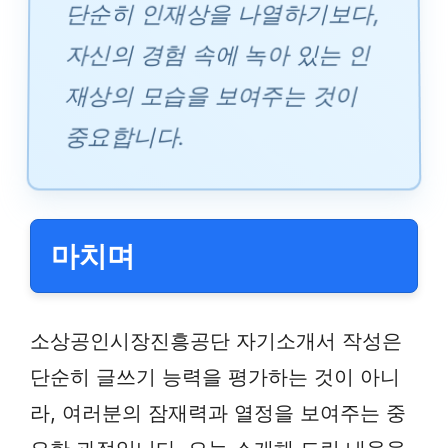
단순히 인재상을 나열하기보다,
자신의 경험 속에 녹아 있는 인
재상의 모습을 보여주는 것이
중요합니다.
마치며
소상공인시장진흥공단 자기소개서 작성은
단순히 글쓰기 능력을 평가하는 것이 아니
라, 여러분의 잠재력과 열정을 보여주는 중