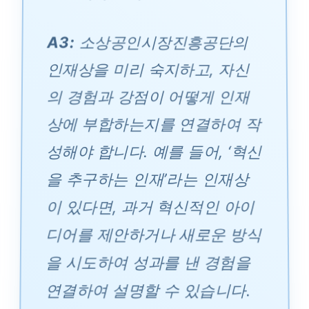
A3:
소상공인시장진흥공단의
인재상을 미리 숙지하고, 자신
의 경험과 강점이 어떻게 인재
상에 부합하는지를 연결하여 작
성해야 합니다. 예를 들어, ‘혁신
을 추구하는 인재’라는 인재상
이 있다면, 과거 혁신적인 아이
디어를 제안하거나 새로운 방식
을 시도하여 성과를 낸 경험을
연결하여 설명할 수 있습니다.