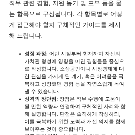
직무 관련 경험, 지원 동기 및 포부 등을 묻
는 항목으로 구성됩니다. 각 항목별로 어떻
게 접근해야 할지 구체적인 가이드를 제시
해 드립니다.
성장 과정:
어린 시절부터 현재까지 자신의
가치관 형성에 영향을 미친 경험들을 중심으
로 작성합니다. 소상공인이나 시장경제에 대
한 관심을 가지게 된 계기, 혹은 어려움을 극
복하고 성장했던 경험 등을 자연스럽게 녹여
낼 수 있습니다.
성격의 장단점:
장점은 직무 수행에 도움이
될 만한 역량과 연결하여 구체적인 사례와 함
께 설명합니다. 단점은 솔직하게 작성하되,
이를 극복하기 위한 노력과 개선 의지를 함께
보여주는 것이 중요합니다.